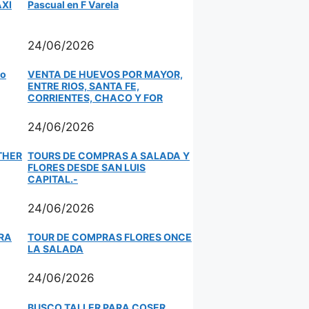
XI
Pascual en F Varela
24/06/2026
do
VENTA DE HUEVOS POR MAYOR,
ENTRE RIOS, SANTA FE,
CORRIENTES, CHACO Y FOR
24/06/2026
THER
TOURS DE COMPRAS A SALADA Y
FLORES DESDE SAN LUIS
CAPITAL.-
24/06/2026
ARA
TOUR DE COMPRAS FLORES ONCE
LA SALADA
24/06/2026
BUSCO TALLER PARA COSER