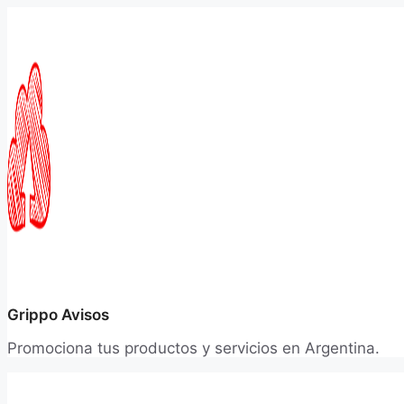
Saltar
al
contenido
Grippo Avisos
Promociona tus productos y servicios en Argentina.