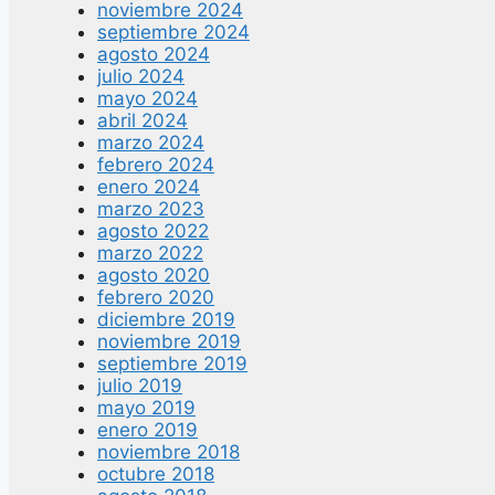
noviembre 2024
septiembre 2024
agosto 2024
julio 2024
mayo 2024
abril 2024
marzo 2024
febrero 2024
enero 2024
marzo 2023
agosto 2022
marzo 2022
agosto 2020
febrero 2020
diciembre 2019
noviembre 2019
septiembre 2019
julio 2019
mayo 2019
enero 2019
noviembre 2018
octubre 2018