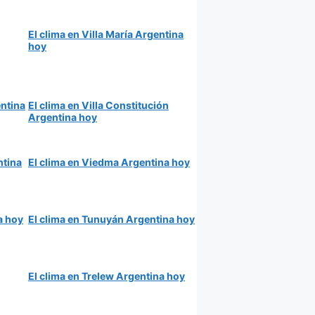
El clima en Villa María Argentina
hoy
entina
El clima en Villa Constitución
Argentina hoy
ntina
El clima en Viedma Argentina hoy
a hoy
El clima en Tunuyán Argentina hoy
El clima en Trelew Argentina hoy