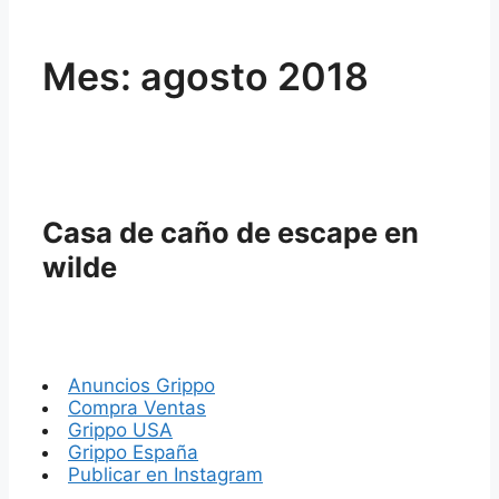
Mes:
agosto 2018
Casa de caño de escape en
wilde
Anuncios Grippo
Compra Ventas
Grippo USA
Grippo España
Publicar en Instagram