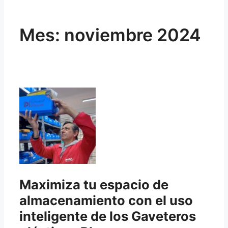
Mes:
noviembre 2024
Maximiza tu espacio de
almacenamiento con el uso
inteligente de los Gaveteros