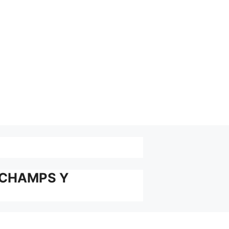
GCHAMPS Y