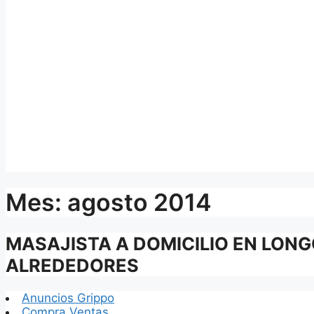
Mes:
agosto 2014
MASAJISTA A DOMICILIO EN LON
ALREDEDORES
Anuncios Grippo
Compra Ventas