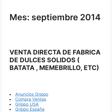
Mes:
septiembre 2014
VENTA DIRECTA DE FABRICA
DE DULCES SOLIDOS (
BATATA , MEMEBRILLO, ETC)
Anuncios Grippo
Compra Ventas
Grippo USA
Grippo España