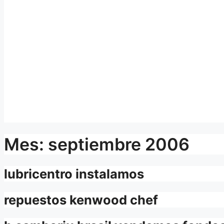
Mes:
septiembre 2006
lubricentro instalamos
repuestos kenwood chef