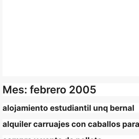
Mes:
febrero 2005
alojamiento estudiantil unq bernal
alquiler carruajes con caballos par