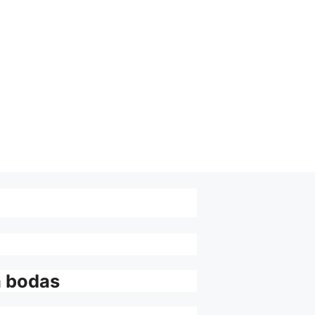
a bodas