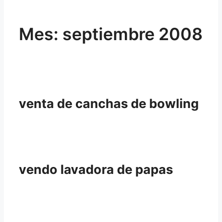
Mes:
septiembre 2008
venta de canchas de bowling
vendo lavadora de papas