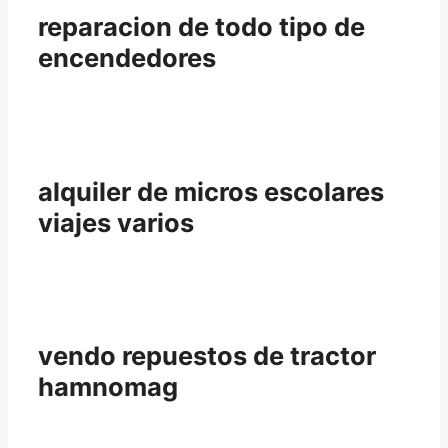
reparacion de todo tipo de
encendedores
alquiler de micros escolares
viajes varios
vendo repuestos de tractor
hamnomag