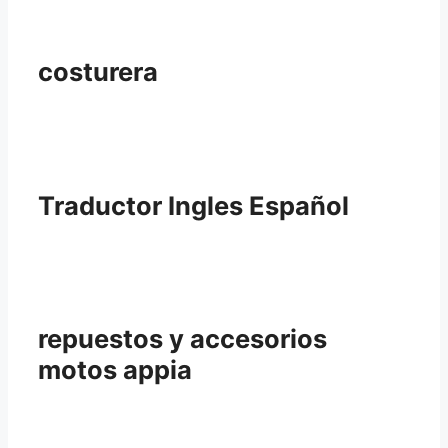
costurera
Traductor Ingles Español
repuestos y accesorios
motos appia