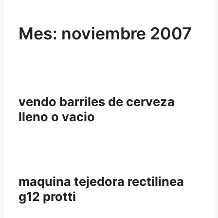
Mes:
noviembre 2007
vendo barriles de cerveza
lleno o vacio
maquina tejedora rectilinea
g12 protti