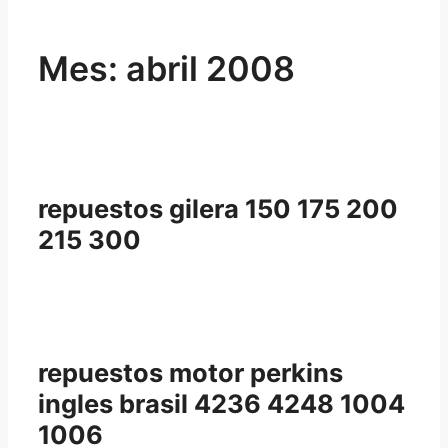
Mes:
abril 2008
repuestos gilera 150 175 200
215 300
repuestos motor perkins
ingles brasil 4236 4248 1004
1006