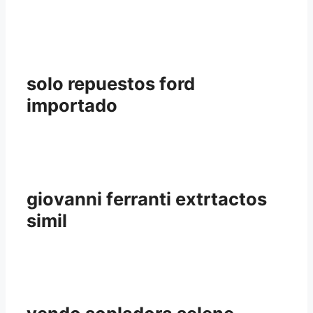
solo repuestos ford
importado
giovanni ferranti extrtactos
simil