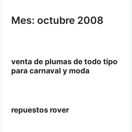
Mes:
octubre 2008
venta de plumas de todo tipo
para carnaval y moda
repuestos rover