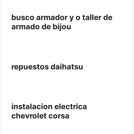
busco armador y o taller de
armado de bijou
repuestos daihatsu
instalacion electrica
chevrolet corsa