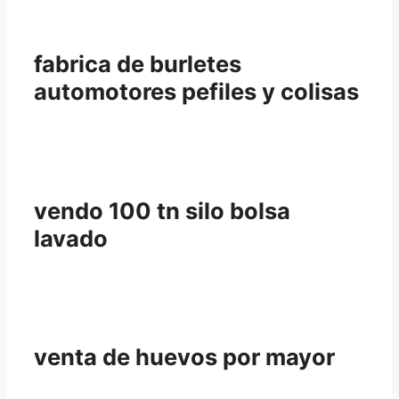
fabrica de burletes
automotores pefiles y colisas
vendo 100 tn silo bolsa
lavado
venta de huevos por mayor