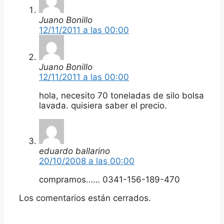
Juano Bonillo
12/11/2011 a las 00:00
Juano Bonillo
12/11/2011 a las 00:00
hola, necesito 70 toneladas de silo bolsa
lavada. quisiera saber el precio.
eduardo ballarino
20/10/2008 a las 00:00
compramos…… 0341-156-189-470
Los comentarios están cerrados.