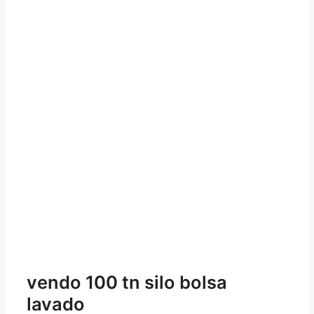
vendo 100 tn silo bolsa
lavado