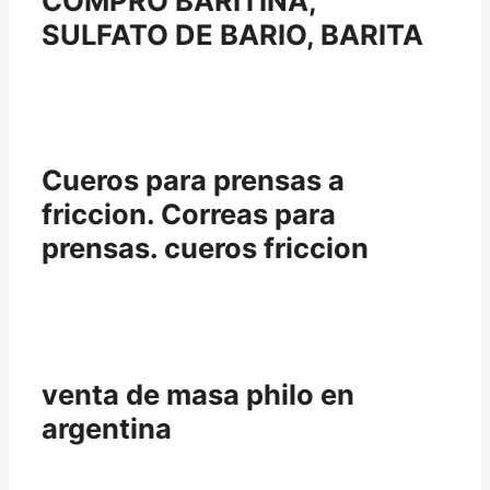
COMPRO BARITINA,
SULFATO DE BARIO, BARITA
Cueros para prensas a
friccion. Correas para
prensas. cueros friccion
venta de masa philo en
argentina