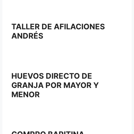
TALLER DE AFILACIONES
ANDRÉS
HUEVOS DIRECTO DE
GRANJA POR MAYOR Y
MENOR