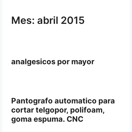
Mes:
abril 2015
analgesicos por mayor
Pantografo automatico para
cortar telgopor, polifoam,
goma espuma. CNC