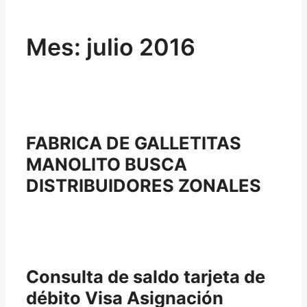
Mes:
julio 2016
FABRICA DE GALLETITAS
MANOLITO BUSCA
DISTRIBUIDORES ZONALES
Consulta de saldo tarjeta de
débito Visa Asignación