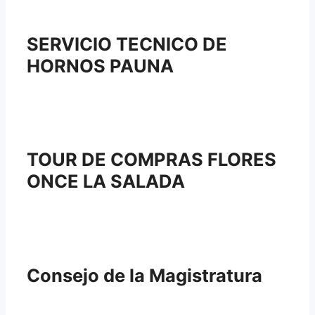
SERVICIO TECNICO DE
HORNOS PAUNA
TOUR DE COMPRAS FLORES
ONCE LA SALADA
Consejo de la Magistratura