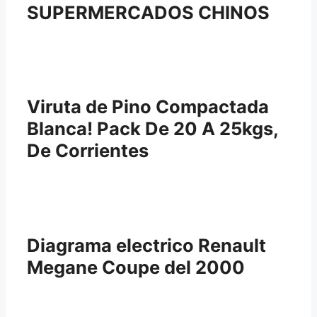
SUPERMERCADOS CHINOS
Viruta de Pino Compactada
Blanca! Pack De 20 A 25kgs,
De Corrientes
Diagrama electrico Renault
Megane Coupe del 2000