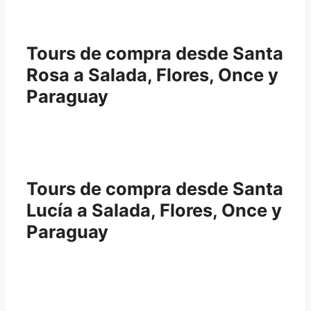
Tours de compra desde Santa
Rosa a Salada, Flores, Once y
Paraguay
Tours de compra desde Santa
Lucía a Salada, Flores, Once y
Paraguay