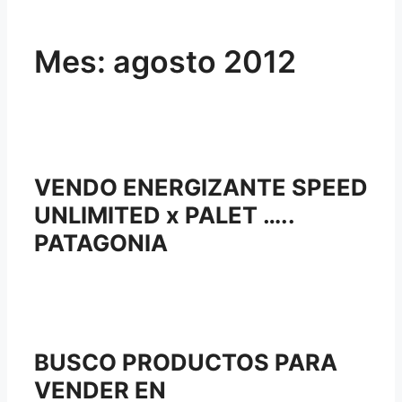
Mes:
agosto 2012
VENDO ENERGIZANTE SPEED
UNLIMITED x PALET …..
PATAGONIA
BUSCO PRODUCTOS PARA
VENDER EN