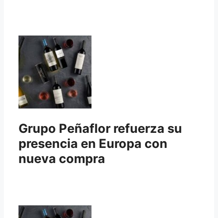
Grupo Peñaflor refuerza su
presencia en Europa con
nueva compra