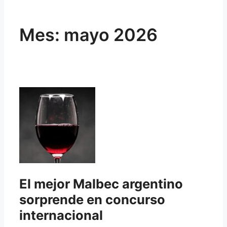
Mes:
mayo 2026
El mejor Malbec argentino
sorprende en concurso
internacional