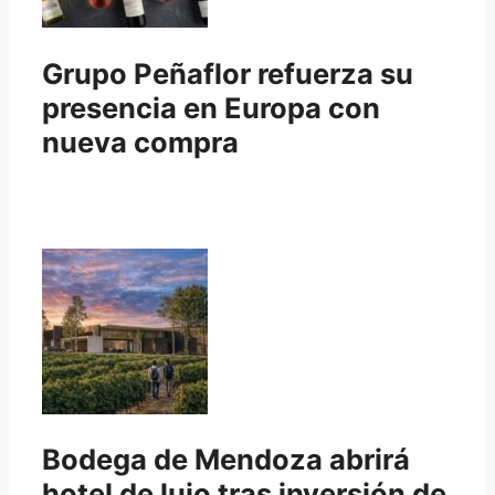
Grupo Peñaflor refuerza su
presencia en Europa con
nueva compra
Bodega de Mendoza abrirá
hotel de lujo tras inversión de