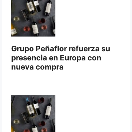
Grupo Peñaflor refuerza su
presencia en Europa con
nueva compra