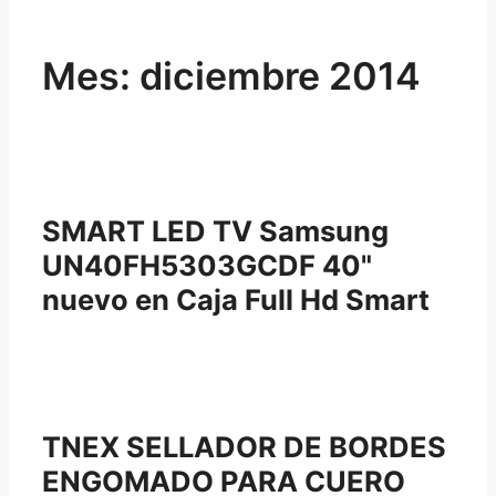
Mes:
diciembre 2014
SMART LED TV Samsung
UN40FH5303GCDF 40"
nuevo en Caja Full Hd Smart
TNEX SELLADOR DE BORDES
ENGOMADO PARA CUERO