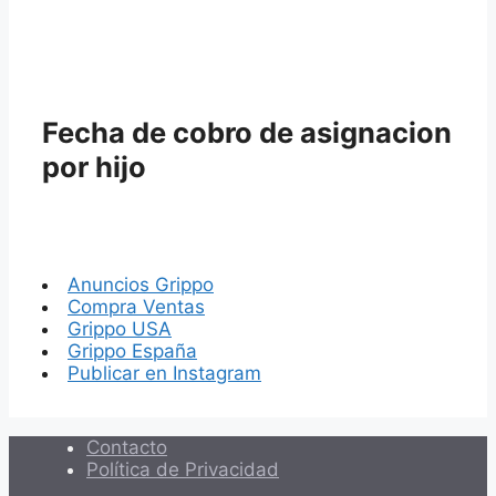
Fecha de cobro de asignacion
por hijo
Anuncios Grippo
Compra Ventas
Grippo USA
Grippo España
Publicar en Instagram
Contacto
Política de Privacidad