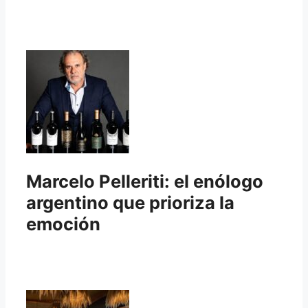
Marcelo Pelleriti: el enólogo
argentino que prioriza la
emoción