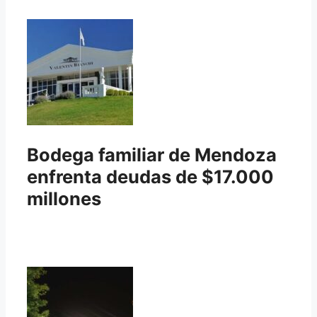
Bodega familiar de Mendoza
enfrenta deudas de $17.000
millones