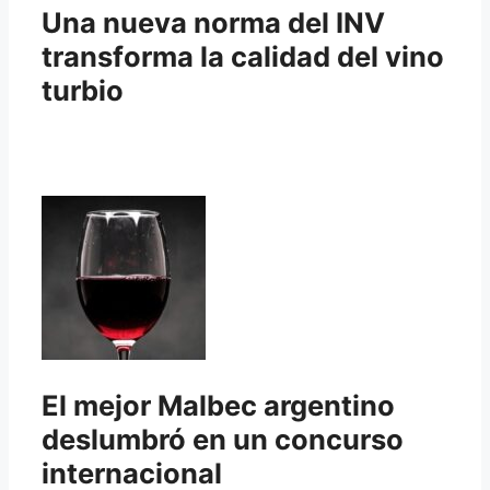
Una nueva norma del INV
transforma la calidad del vino
turbio
El mejor Malbec argentino
deslumbró en un concurso
internacional