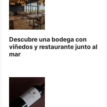
Descubre una bodega con
viñedos y restaurante junto al
mar