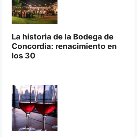
La historia de la Bodega de
Concordia: renacimiento en
los 30