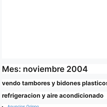
Mes:
noviembre 2004
vendo tambores y bidones plastico
refrigeracion y aire acondicionado
Anuncios Grippo