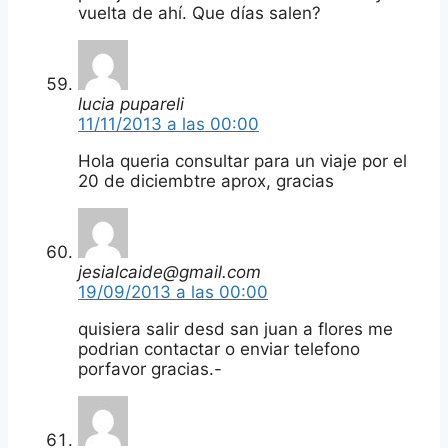
vuelta de ahí. Que días salen?
lucia pupareli
11/11/2013 a las 00:00
Hola queria consultar para un viaje por el
20 de diciembtre aprox, gracias
jesialcaide@gmail.com
19/09/2013 a las 00:00
quisiera salir desd san juan a flores me
podrian contactar o enviar telefono
porfavor gracias.-