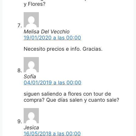
y Flores?
Melisa Del Vecchio
19/01/2020 a las 00:00
Necesito precios e info. Gracias.
Sofía
04/01/2019 a las 00:00
siguen saliendo a flores con tour de
compra? Que días salen y cuanto sale?
Jesica
16/05/2018 a las 00:00