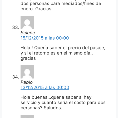
dos personas para mediados/fines de
enero. Gracias
Selene
15/12/2015 a las 00:00
Hola ! Quería saber el precio del pasaje,
y si el retorno es en el mismo día..
gracias
Pablo
13/12/2015 a las 00:00
Hola buenas…queria saber si hay
servicio y cuanto seria el costo para dos
personas? Saludos.