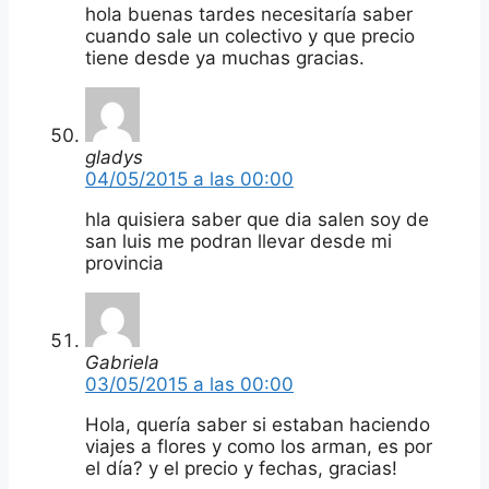
hola buenas tardes necesitaría saber
cuando sale un colectivo y que precio
tiene desde ya muchas gracias.
gladys
04/05/2015 a las 00:00
hla quisiera saber que dia salen soy de
san luis me podran llevar desde mi
provincia
Gabriela
03/05/2015 a las 00:00
Hola, quería saber si estaban haciendo
viajes a flores y como los arman, es por
el día? y el precio y fechas, gracias!