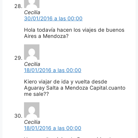
Cecilia
30/01/2016 a las 00:00
Hola todavía hacen los viajes de buenos
Aires a Mendoza?
Cecilia
18/01/2016 a las 00:00
Kiero viajar de ida y vuelta desde
Aguaray Salta a Mendoza Capital.cuanto
me sale??
Cecilia
18/01/2016 a las 00:00