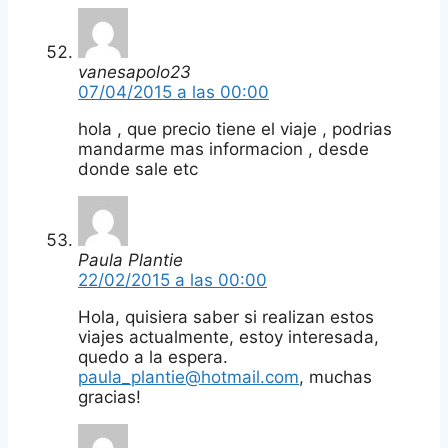
vanesapolo23
07/04/2015 a las 00:00
hola , que precio tiene el viaje , podrias
mandarme mas informacion , desde
donde sale etc
Paula Plantie
22/02/2015 a las 00:00
Hola, quisiera saber si realizan estos
viajes actualmente, estoy interesada,
quedo a la espera.
paula_plantie@hotmail.com
, muchas
gracias!