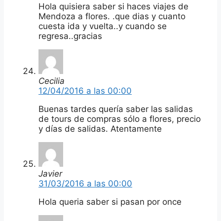
Hola quisiera saber si haces viajes de
Mendoza a flores. .que dias y cuanto
cuesta ida y vuelta..y cuando se
regresa..gracias
Cecilia
12/04/2016 a las 00:00
Buenas tardes quería saber las salidas
de tours de compras sólo a flores, precio
y días de salidas. Atentamente
Javier
31/03/2016 a las 00:00
Hola queria saber si pasan por once