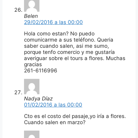
Belen
29/02/2016 a las 00:00
Hola como estan? No puedo
comunicarme a sus teléfono. Queria
saber cuando salen, asi me sumo,
porque tenfo comercio y me gustaría
averiguar sobre el tours a flores. Muchas
gracias
261-6116996
Nadya Díaz
01/02/2016 a las 00:00
Cto es el costo del pasaje,yo iría a flores.
Cuando salen en marzo?