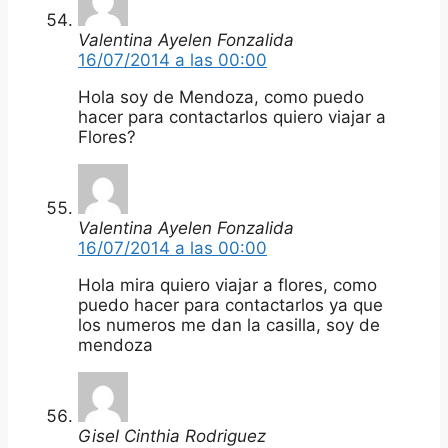
Valentina Ayelen Fonzalida
16/07/2014 a las 00:00
Hola soy de Mendoza, como puedo
hacer para contactarlos quiero viajar a
Flores?
Valentina Ayelen Fonzalida
16/07/2014 a las 00:00
Hola mira quiero viajar a flores, como
puedo hacer para contactarlos ya que
los numeros me dan la casilla, soy de
mendoza
Gisel Cinthia Rodriguez