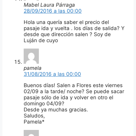
Mabel Laura Párraga
28/09/2016 a las 00:00
Hola una quería saber el precio del
pasaje ida y vuelta . los días de salida? Y
desde que dirección salen ? Soy de
Luján de cuyo
pamela
31/08/2016 a las 00:00
Buenos días! Salen a Flores este viernes
02/09 a la tarde/ noche? Se puede sacar
pasaje sólo de ida y volver en otro el
domingo 04/09?
Desde ya muchas gracias.
Saludos,
Pamela*