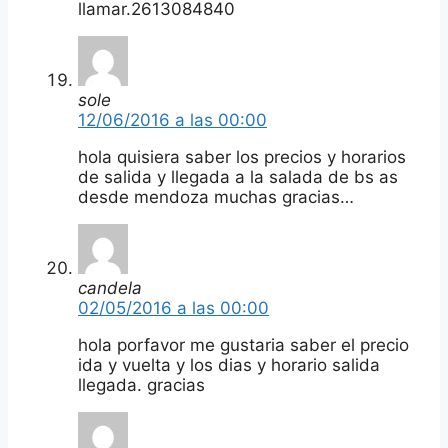
llamar.2613084840
sole
12/06/2016 a las 00:00
hola quisiera saber los precios y horarios
de salida y llegada a la salada de bs as
desde mendoza muchas gracias…
candela
02/05/2016 a las 00:00
hola porfavor me gustaria saber el precio
ida y vuelta y los dias y horario salida
llegada. gracias