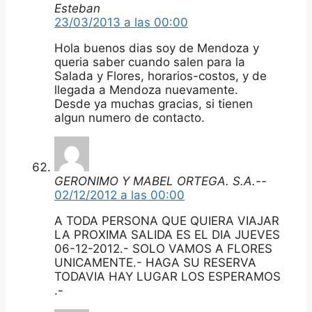
Esteban
23/03/2013 a las 00:00
Hola buenos dias soy de Mendoza y
queria saber cuando salen para la
Salada y Flores, horarios-costos, y de
llegada a Mendoza nuevamente.
Desde ya muchas gracias, si tienen
algun numero de contacto.
GERONIMO Y MABEL ORTEGA. S.A.--
02/12/2012 a las 00:00
A TODA PERSONA QUE QUIERA VIAJAR
LA PROXIMA SALIDA ES EL DIA JUEVES
06-12-2012.- SOLO VAMOS A FLORES
UNICAMENTE.- HAGA SU RESERVA
TODAVIA HAY LUGAR LOS ESPERAMOS
.-