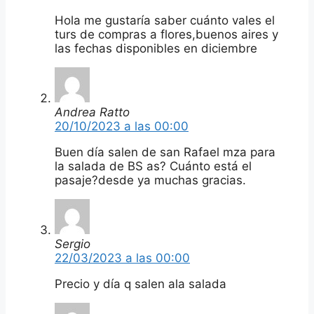
Hola me gustaría saber cuánto vales el
turs de compras a flores,buenos aires y
las fechas disponibles en diciembre
Andrea Ratto
20/10/2023 a las 00:00
Buen día salen de san Rafael mza para
la salada de BS as? Cuánto está el
pasaje?desde ya muchas gracias.
Sergio
22/03/2023 a las 00:00
Precio y día q salen ala salada