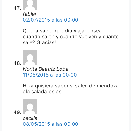
fabian
02/07/2015 a las 00:00
Queria saber que dia viajan, osea
cuando salen y cuando vuelven y cuanto
sale? Gracias!
Norita Beatriz Loba
11/05/2015 a las 00:00
Hola quisiera saber si salen de mendoza
ala salada bs as
cecilia
08/05/2015 a las 00:00