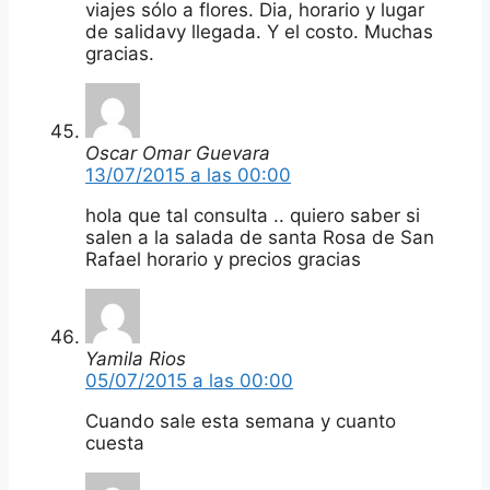
viajes sólo a flores. Dia, horario y lugar
de salidavy llegada. Y el costo. Muchas
gracias.
Oscar Omar Guevara
13/07/2015 a las 00:00
hola que tal consulta .. quiero saber si
salen a la salada de santa Rosa de San
Rafael horario y precios gracias
Yamila Rios
05/07/2015 a las 00:00
Cuando sale esta semana y cuanto
cuesta