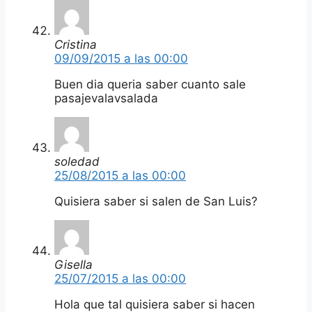
Cristina
09/09/2015 a las 00:00
Buen dia queria saber cuanto sale
pasajevalavsalada
soledad
25/08/2015 a las 00:00
Quisiera saber si salen de San Luis?
Gisella
25/07/2015 a las 00:00
Hola que tal quisiera saber si hacen