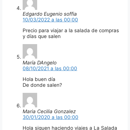
Edgardo Eugenio soffia
10/03/2022 a las 00:00
Precio para viajar a la salada de compras
y días que salen
María DAngelo
08/10/2021 a las 00:00
Hola buen día
De donde salen?
Maria Cecilia Gonzalez
30/01/2020 a las 00:00
Hola siguen haciendo viajes a La Salada