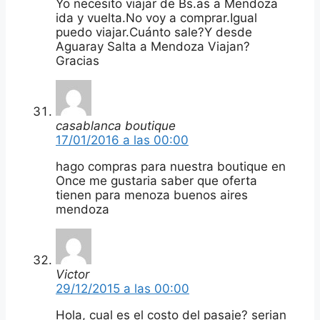
Yo necesito viajar de Bs.as a Mendoza
ida y vuelta.No voy a comprar.Igual
puedo viajar.Cuánto sale?Y desde
Aguaray Salta a Mendoza Viajan?
Gracias
casablanca boutique
17/01/2016 a las 00:00
hago compras para nuestra boutique en
Once me gustaria saber que oferta
tienen para menoza buenos aires
mendoza
Victor
29/12/2015 a las 00:00
Hola, cual es el costo del pasaje? serian