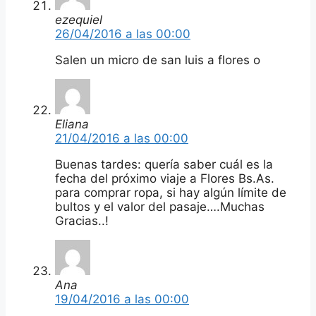
ezequiel
26/04/2016 a las 00:00
Salen un micro de san luis a flores o
Eliana
21/04/2016 a las 00:00
Buenas tardes: quería saber cuál es la
fecha del próximo viaje a Flores Bs.As.
para comprar ropa, si hay algún límite de
bultos y el valor del pasaje….Muchas
Gracias..!
Ana
19/04/2016 a las 00:00