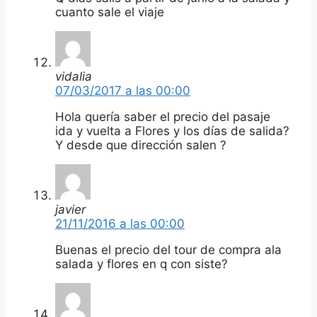
cuanto sale el viaje
vidalia
07/03/2017 a las 00:00
Hola quería saber el precio del pasaje
ida y vuelta a Flores y los días de salida?
Y desde que dirección salen ?
javier
21/11/2016 a las 00:00
Buenas el precio del tour de compra ala
salada y flores en q con siste?