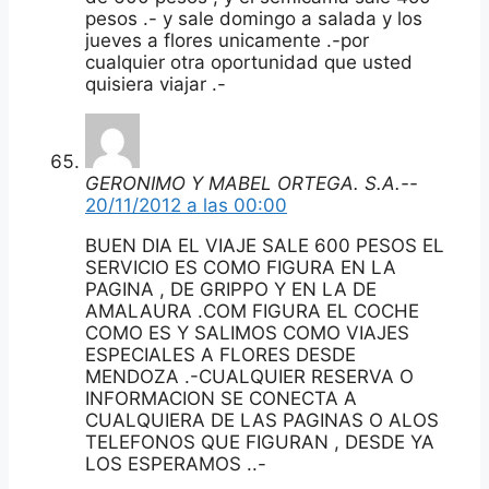
pesos .- y sale domingo a salada y los
jueves a flores unicamente .-por
cualquier otra oportunidad que usted
quisiera viajar .-
GERONIMO Y MABEL ORTEGA. S.A.--
20/11/2012 a las 00:00
BUEN DIA EL VIAJE SALE 600 PESOS EL
SERVICIO ES COMO FIGURA EN LA
PAGINA , DE GRIPPO Y EN LA DE
AMALAURA .COM FIGURA EL COCHE
COMO ES Y SALIMOS COMO VIAJES
ESPECIALES A FLORES DESDE
MENDOZA .-CUALQUIER RESERVA O
INFORMACION SE CONECTA A
CUALQUIERA DE LAS PAGINAS O ALOS
TELEFONOS QUE FIGURAN , DESDE YA
LOS ESPERAMOS ..-