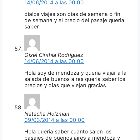
14/06/2014 a las 00:00
dialos viajes son dias de semana o fin
de semana y el precio del pasaje queria
saber
Gisel Cinthia Rodriguez
14/06/2014 a las 00:00
Hola soy de mendoza y queria viajar a la
salada de buenos aires queria saber los
precios y dias que viejan gracias
Natacha Holzman
09/03/2014 a las 00:00
Hola quería saber cuanto salen los
pasajes de buenos aires a mendoza y