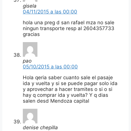
gisela
04/11/2015 a las 00:00
hola una preg d san rafael mza no sale
ningun transporte resp al 2604357733
gracias
pao
05/10/2015 a las 00:00
Hola qeria saber cuanto sale el pasaje
ida y vuelta y si se puede pagar solo ida
y aprovechar a hacer tramites o si o si
hay q comprar ida y vuelta? Y q dias
salen desd Mendoza capital
denise chepilla