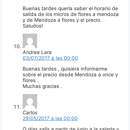
Buenas tardes quería saber el horario de
salida de los micros de flores a mendoza
y de Mendoza a flores y el precio.
Saludos!
Andrea Lara
03/07/2017 a las 00:00
Buenas tardes , quisiera informarme
sobre el precio desde Mendoza a once y
flores .
Muchas gracias .
Carlos
29/05/2017 a las 00:00
Q días salís a partir de junio a la salada y