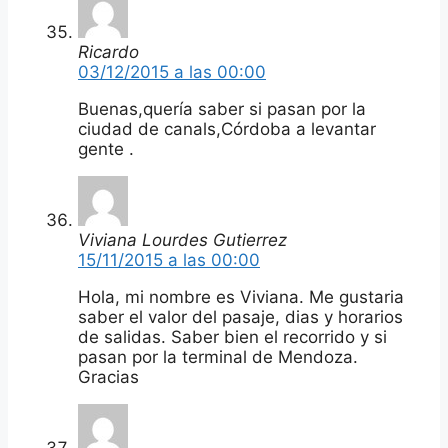
Ricardo
03/12/2015 a las 00:00
Buenas,quería saber si pasan por la
ciudad de canals,Córdoba a levantar
gente .
Viviana Lourdes Gutierrez
15/11/2015 a las 00:00
Hola, mi nombre es Viviana. Me gustaria
saber el valor del pasaje, dias y horarios
de salidas. Saber bien el recorrido y si
pasan por la terminal de Mendoza.
Gracias