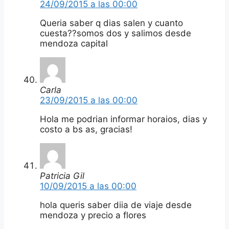
24/09/2015 a las 00:00
Queria saber q dias salen y cuanto
cuesta??somos dos y salimos desde
mendoza capital
Carla
23/09/2015 a las 00:00
Hola me podrian informar horaios, dias y
costo a bs as, gracias!
Patricia Gil
10/09/2015 a las 00:00
hola queris saber diia de viaje desde
mendoza y precio a flores