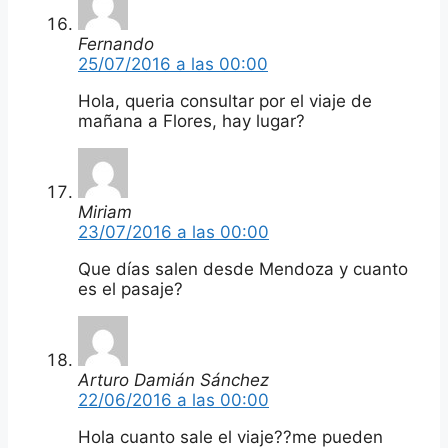
Fernando
25/07/2016 a las 00:00
Hola, queria consultar por el viaje de
mañana a Flores, hay lugar?
Miriam
23/07/2016 a las 00:00
Que días salen desde Mendoza y cuanto
es el pasaje?
Arturo Damián Sánchez
22/06/2016 a las 00:00
Hola cuanto sale el viaje??me pueden