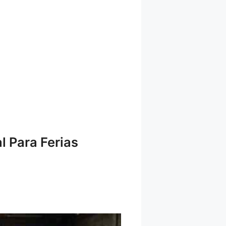
l Para Ferias