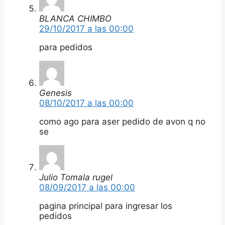
BLANCA CHIMBO
29/10/2017 a las 00:00
para pedidos
Genesis
08/10/2017 a las 00:00
como ago para aser pedido de avon q no
se
Julio Tomala rugel
08/09/2017 a las 00:00
pagina principal para ingresar los
pedidos