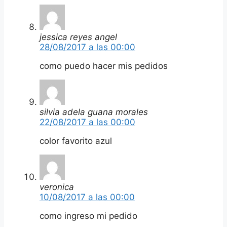
jessica reyes angel
28/08/2017 a las 00:00
como puedo hacer mis pedidos
silvia adela guana morales
22/08/2017 a las 00:00
color favorito azul
veronica
10/08/2017 a las 00:00
como ingreso mi pedido