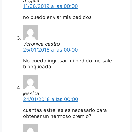
Angela
11/06/2019 a las 00:00
no puedo enviar mis pedidos
Veronica castro
25/01/2018 a las 00:00
No puedo ingresar mi pedido me sale
bloequeada
jessica
24/01/2018 a las 00:00
cuantas estrellas es necesario para
obtener un hermoso premio?