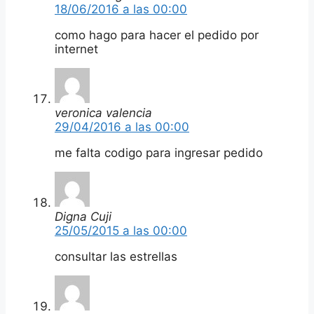
18/06/2016 a las 00:00
como hago para hacer el pedido por
internet
veronica valencia
29/04/2016 a las 00:00
me falta codigo para ingresar pedido
Digna Cuji
25/05/2015 a las 00:00
consultar las estrellas