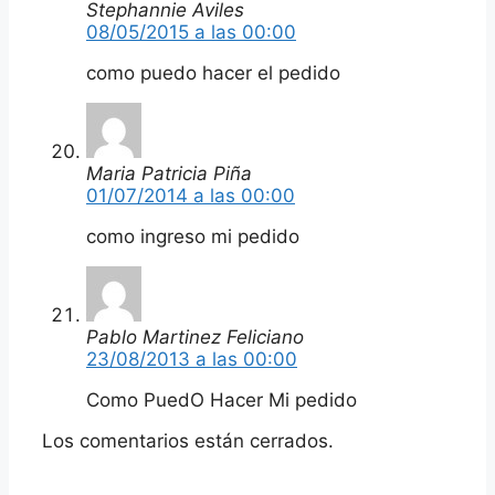
Stephannie Aviles
08/05/2015 a las 00:00
como puedo hacer el pedido
Maria Patricia Piña
01/07/2014 a las 00:00
como ingreso mi pedido
Pablo Martinez Feliciano
23/08/2013 a las 00:00
Como PuedO Hacer Mi pedido
Los comentarios están cerrados.