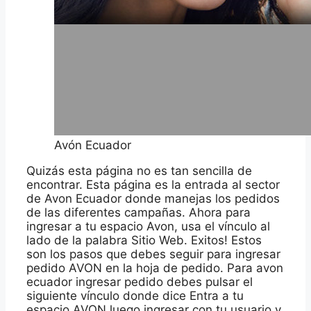
Avón Ecuador
Quizás esta página no es tan sencilla de
encontrar. Esta página es la entrada al sector
de Avon Ecuador donde manejas los pedidos
de las diferentes campañas. Ahora para
ingresar a tu espacio Avon, usa el vínculo al
lado de la palabra Sitio Web. Exitos! Estos
son los pasos que debes seguir para ingresar
pedido AVON en la hoja de pedido. Para avon
ecuador ingresar pedido debes pulsar el
siguiente vínculo donde dice Entra a tu
espacio AVON luego ingresar con tu usuario y