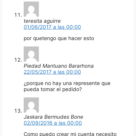
teresita aguirre
01/06/2017 a las 00:00
por quetengo que hacer esto
Piedad Mantuano Bararhona
22/05/2017 a las 00:00
¿porque no hay una represente que
pueda tomar el pedido?
Jaskara Bermudes Bone
02/09/2016 a las 00:00
Como puedo crear mi cuenta necesito