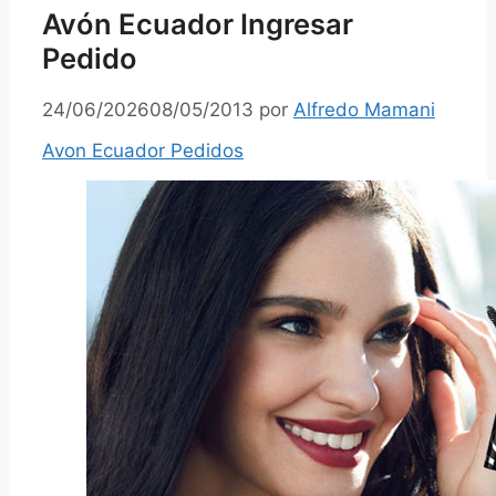
Avón Ecuador Ingresar
Pedido
24/06/2026
08/05/2013
por
Alfredo Mamani
Avon Ecuador Pedidos