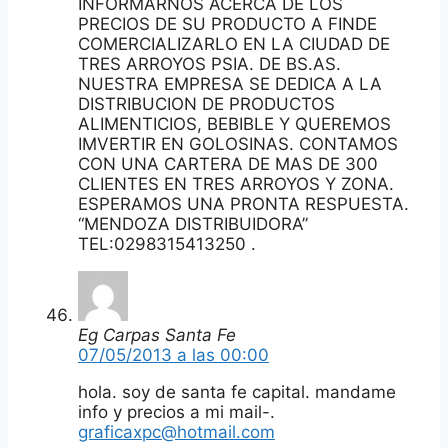
INFORMARNOS ACERCA DE LOS
PRECIOS DE SU PRODUCTO A FINDE
COMERCIALIZARLO EN LA CIUDAD DE
TRES ARROYOS PSIA. DE BS.AS.
NUESTRA EMPRESA SE DEDICA A LA
DISTRIBUCION DE PRODUCTOS
ALIMENTICIOS, BEBIBLE Y QUEREMOS
IMVERTIR EN GOLOSINAS. CONTAMOS
CON UNA CARTERA DE MAS DE 300
CLIENTES EN TRES ARROYOS Y ZONA.
ESPERAMOS UNA PRONTA RESPUESTA.
“MENDOZA DISTRIBUIDORA”
TEL:0298315413250 .
Eg Carpas Santa Fe
07/05/2013 a las 00:00
hola. soy de santa fe capital. mandame
info y precios a mi mail-.
graficaxpc@hotmail.com