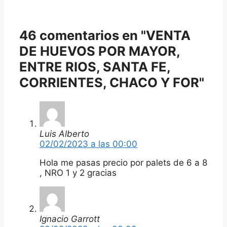
46 comentarios en "VENTA
DE HUEVOS POR MAYOR,
ENTRE RIOS, SANTA FE,
CORRIENTES, CHACO Y FOR"
Luis Alberto
02/02/2023 a las 00:00
Hola me pasas precio por palets de 6 a 8
, NRO 1 y 2 gracias
Ignacio Garrott