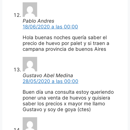
Pablo Andres
18/06/2020 a las 00:00
Hola buenas noches quería saber el
precio de huevo por palet y si traen a
campana provincia de buenos Aires
Gustavo Abel Medina
28/05/2020 a las 00:00
Buen día una consulta estoy queriendo
poner una venta de huevos y quisiera
saber los precios x mayor me llamo
Gustavo y soy de goya (ctes)