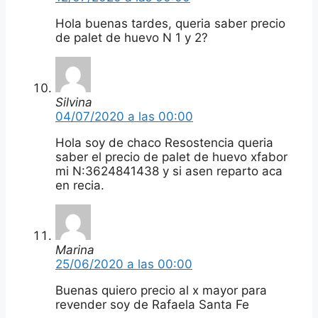
Hola buenas tardes, queria saber precio
de palet de huevo N 1 y 2?
Silvina
04/07/2020 a las 00:00
Hola soy de chaco Resostencia queria
saber el precio de palet de huevo xfabor
mi N:3624841438 y si asen reparto aca
en recia.
Marina
25/06/2020 a las 00:00
Buenas quiero precio al x mayor para
revender soy de Rafaela Santa Fe