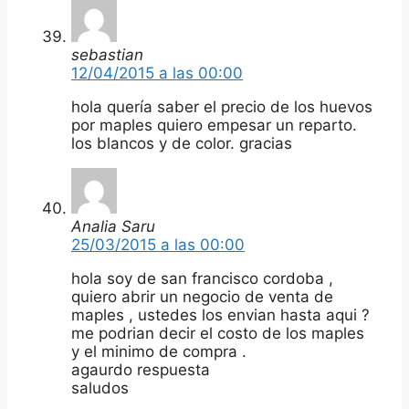
sebastian
12/04/2015 a las 00:00
hola quería saber el precio de los huevos
por maples quiero empesar un reparto.
los blancos y de color. gracias
Analia Saru
25/03/2015 a las 00:00
hola soy de san francisco cordoba ,
quiero abrir un negocio de venta de
maples , ustedes los envian hasta aqui ?
me podrian decir el costo de los maples
y el minimo de compra .
agaurdo respuesta
saludos