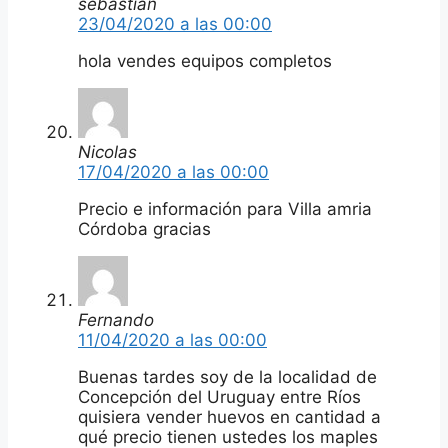
sebastian
23/04/2020 a las 00:00
hola vendes equipos completos
Nicolas
17/04/2020 a las 00:00
Precio e información para Villa amria
Córdoba gracias
Fernando
11/04/2020 a las 00:00
Buenas tardes soy de la localidad de
Concepción del Uruguay entre Ríos
quisiera vender huevos en cantidad a
qué precio tienen ustedes los maples