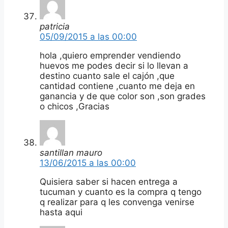
patricia
05/09/2015 a las 00:00
hola ,quiero emprender vendiendo
huevos me podes decir si lo llevan a
destino cuanto sale el cajón ,que
cantidad contiene ,cuanto me deja en
ganancia y de que color son ,son grades
o chicos ,Gracias
santillan mauro
13/06/2015 a las 00:00
Quisiera saber si hacen entrega a
tucuman y cuanto es la compra q tengo
q realizar para q les convenga venirse
hasta aqui