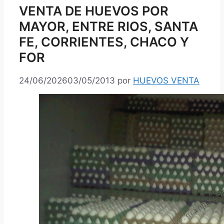
VENTA DE HUEVOS POR
MAYOR, ENTRE RIOS, SANTA
FE, CORRIENTES, CHACO Y
FOR
24/06/2026
03/05/2013
por
HUEVOS VENTA