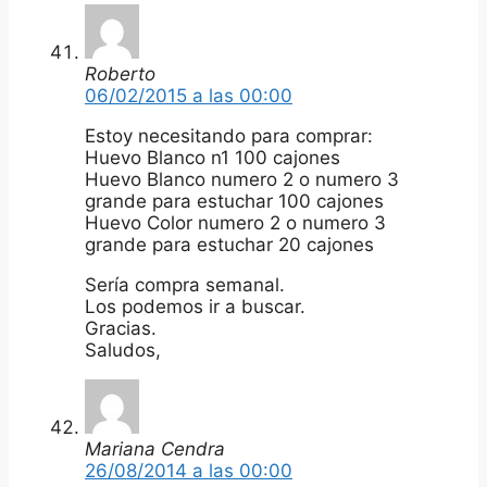
Roberto
06/02/2015 a las 00:00
Estoy necesitando para comprar:
Huevo Blanco n1 100 cajones
Huevo Blanco numero 2 o numero 3
grande para estuchar 100 cajones
Huevo Color numero 2 o numero 3
grande para estuchar 20 cajones
Sería compra semanal.
Los podemos ir a buscar.
Gracias.
Saludos,
Mariana Cendra
26/08/2014 a las 00:00