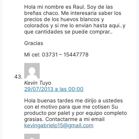
Hola mi nombre es Raul. Soy de las
breñas chaco. Me interesaria saber los
precios de los huevos blancos y
colorados y si me lo envian hasta aqui..y
que cantidades se puede comprar..
Gracias
Mi cel: 03731 – 15447778
Kevin Tuyo
29/07/2013 a las 00:00
Hola buenas tardes me dirijo a ustedes
con el motivo para que me cotisen Su
producto por palet y por equipo completo
grasias. Contactarme a mi email
kevingabrielp15@gmail.com