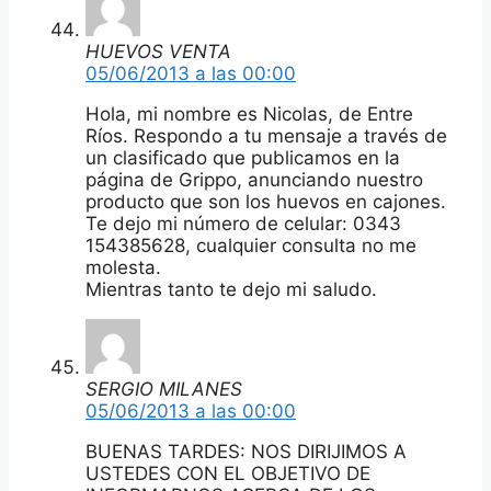
HUEVOS VENTA
05/06/2013 a las 00:00
Hola, mi nombre es Nicolas, de Entre
Ríos. Respondo a tu mensaje a través de
un clasificado que publicamos en la
página de Grippo, anunciando nuestro
producto que son los huevos en cajones.
Te dejo mi número de celular: 0343
154385628, cualquier consulta no me
molesta.
Mientras tanto te dejo mi saludo.
SERGIO MILANES
05/06/2013 a las 00:00
BUENAS TARDES: NOS DIRIJIMOS A
USTEDES CON EL OBJETIVO DE