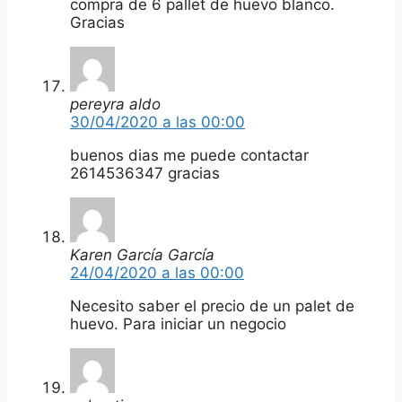
compra de 6 pallet de huevo blanco.
Gracias
pereyra aldo
30/04/2020 a las 00:00
buenos dias me puede contactar
2614536347 gracias
Karen García García
24/04/2020 a las 00:00
Necesito saber el precio de un palet de
huevo. Para iniciar un negocio