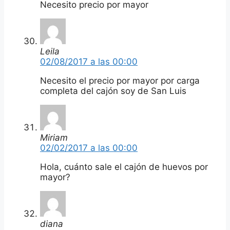
Necesito precio por mayor
Leila
02/08/2017 a las 00:00
Necesito el precio por mayor por carga
completa del cajón soy de San Luis
Miriam
02/02/2017 a las 00:00
Hola, cuánto sale el cajón de huevos por
mayor?
diana