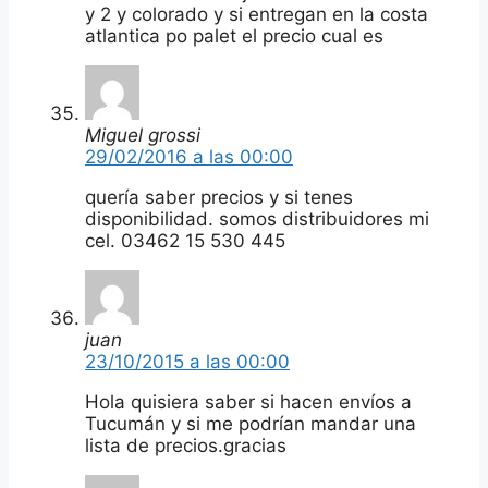
y 2 y colorado y si entregan en la costa
atlantica po palet el precio cual es
Miguel grossi
29/02/2016 a las 00:00
quería saber precios y si tenes
disponibilidad. somos distribuidores mi
cel. 03462 15 530 445
juan
23/10/2015 a las 00:00
Hola quisiera saber si hacen envíos a
Tucumán y si me podrían mandar una
lista de precios.gracias