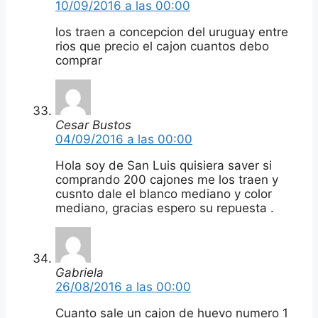
10/09/2016 a las 00:00
los traen a concepcion del uruguay entre
rios que precio el cajon cuantos debo
comprar
Cesar Bustos
04/09/2016 a las 00:00
Hola soy de San Luis quisiera saver si
comprando 200 cajones me los traen y
cusnto dale el blanco mediano y color
mediano, gracias espero su repuesta .
Gabriela
26/08/2016 a las 00:00
Cuanto sale un cajon de huevo numero 1