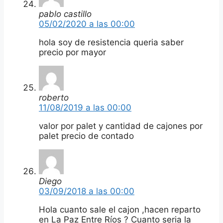
pablo castillo
05/02/2020 a las 00:00
hola soy de resistencia queria saber
precio por mayor
roberto
11/08/2019 a las 00:00
valor por palet y cantidad de cajones por
palet precio de contado
Diego
03/09/2018 a las 00:00
Hola cuanto sale el cajon ,hacen reparto
en La Paz Entre Ríos ? Cuanto seria la