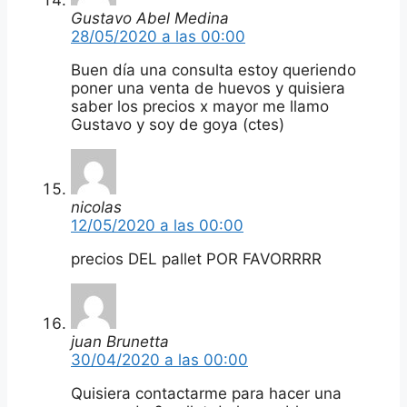
Gustavo Abel Medina
28/05/2020 a las 00:00
Buen día una consulta estoy queriendo
poner una venta de huevos y quisiera
saber los precios x mayor me llamo
Gustavo y soy de goya (ctes)
nicolas
12/05/2020 a las 00:00
precios DEL pallet POR FAVORRRR
juan Brunetta
30/04/2020 a las 00:00
Quisiera contactarme para hacer una