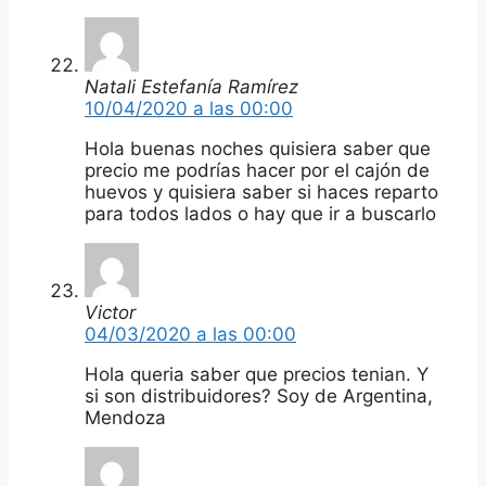
Natali Estefanía Ramírez
10/04/2020 a las 00:00
Hola buenas noches quisiera saber que
precio me podrías hacer por el cajón de
huevos y quisiera saber si haces reparto
para todos lados o hay que ir a buscarlo
Victor
04/03/2020 a las 00:00
Hola queria saber que precios tenian. Y
si son distribuidores? Soy de Argentina,
Mendoza