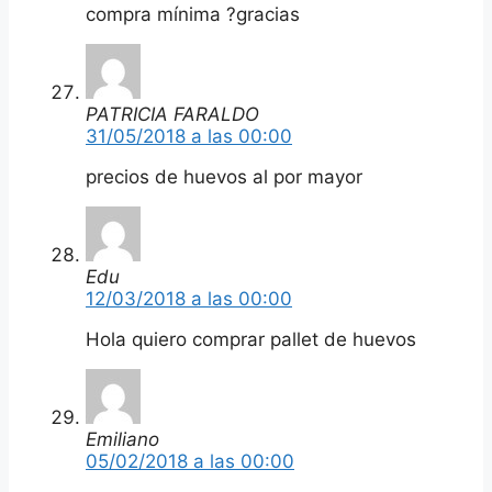
compra mínima ?gracias
PATRICIA FARALDO
31/05/2018 a las 00:00
precios de huevos al por mayor
Edu
12/03/2018 a las 00:00
Hola quiero comprar pallet de huevos
Emiliano
05/02/2018 a las 00:00