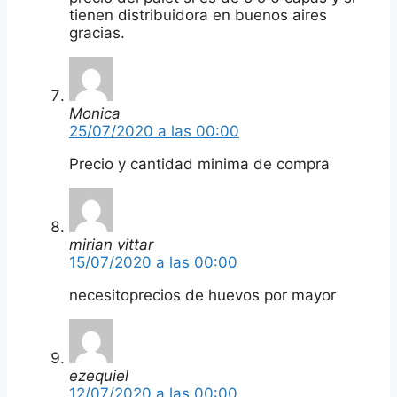
tienen distribuidora en buenos aires
gracias.
Monica
25/07/2020 a las 00:00
Precio y cantidad minima de compra
mirian vittar
15/07/2020 a las 00:00
necesitoprecios de huevos por mayor
ezequiel
12/07/2020 a las 00:00