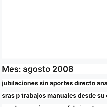
Mes:
agosto 2008
jubilaciones sin aportes directo an
sras p trabajos manuales desde su