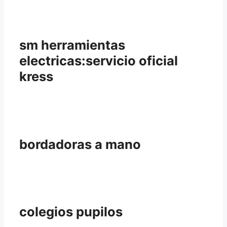
sm herramientas
electricas:servicio oficial
kress
bordadoras a mano
colegios pupilos