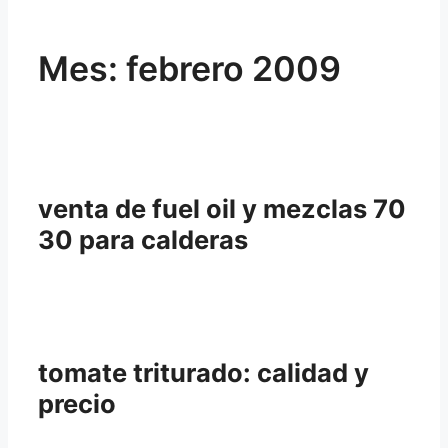
Mes:
febrero 2009
venta de fuel oil y mezclas 70
30 para calderas
tomate triturado: calidad y
precio