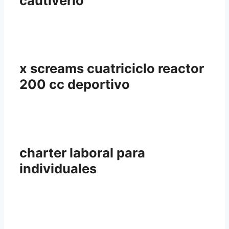
cautiverio
x screams cuatriciclo reactor
200 cc deportivo
charter laboral para
individuales