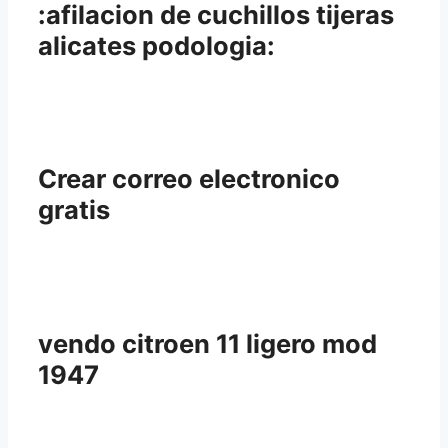
:afilacion de cuchillos tijeras
alicates podologia:
Crear correo electronico
gratis
vendo citroen 11 ligero mod
1947