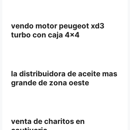
vendo motor peugeot xd3
turbo con caja 4×4
la distribuidora de aceite mas
grande de zona oeste
venta de charitos en