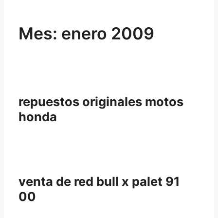
Mes:
enero 2009
repuestos originales motos
honda
venta de red bull x palet 91
00