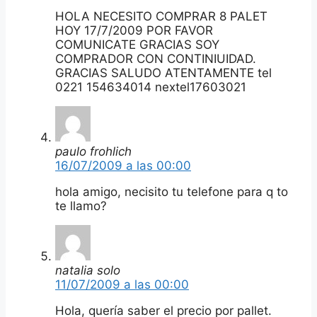
HOLA NECESITO COMPRAR 8 PALET
HOY 17/7/2009 POR FAVOR
COMUNICATE GRACIAS SOY
COMPRADOR CON CONTINIUIDAD.
GRACIAS SALUDO ATENTAMENTE tel
0221 154634014 nextel17603021
paulo frohlich
16/07/2009 a las 00:00
hola amigo, necisito tu telefone para q to
te llamo?
natalia solo
11/07/2009 a las 00:00
Hola, quería saber el precio por pallet.