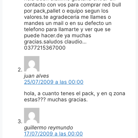
contacto con vos para comprar red bull
por pack,pallet o equipo segun los
valores.te agradeceria me llames o
mandes un mail o en su defecto un
telefono para llamarte y ver que se
puede hacer.de ya muchas
gracias.saludos claudio…
0377215367000
juan alves
25/07/2009 a las 00:00
hola, a cuanto tenes el pack, y en q zona
estas??? muchas gracias.
guillermo reymundo
17/07/2009 a las 00:00