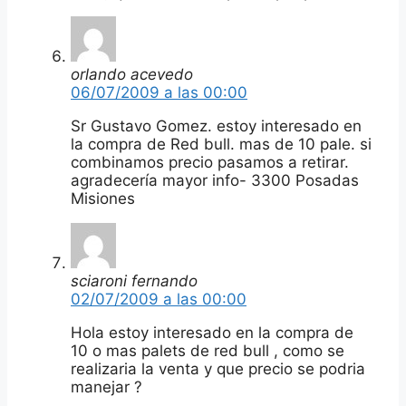
orlando acevedo
06/07/2009 a las 00:00
Sr Gustavo Gomez. estoy interesado en
la compra de Red bull. mas de 10 pale. si
combinamos precio pasamos a retirar.
agradecería mayor info- 3300 Posadas
Misiones
sciaroni fernando
02/07/2009 a las 00:00
Hola estoy interesado en la compra de
10 o mas palets de red bull , como se
realizaria la venta y que precio se podria
manejar ?