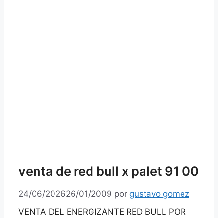
venta de red bull x palet 91 00
24/06/2026
26/01/2009
por
gustavo gomez
VENTA DEL ENERGIZANTE RED BULL POR