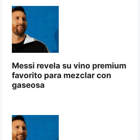
Messi revela su vino premium
favorito para mezclar con
gaseosa