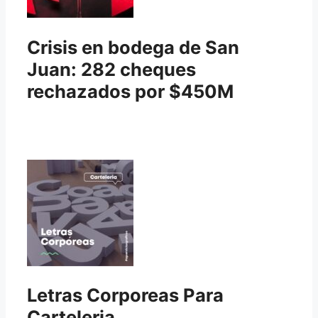
Crisis en bodega de San
Juan: 282 cheques
rechazados por $450M
Letras Corporeas Para
Carteleria