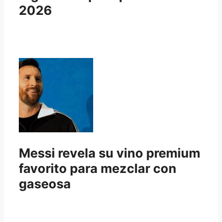
2026
Messi revela su vino premium
favorito para mezclar con
gaseosa