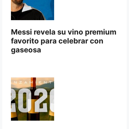
Messi revela su vino premium
favorito para celebrar con
gaseosa