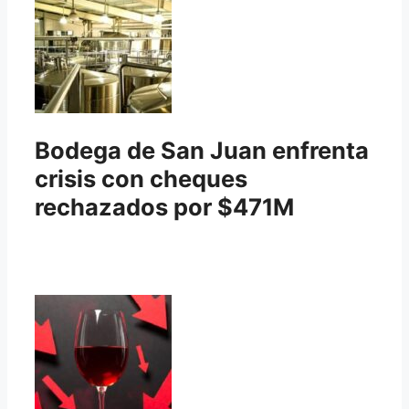
Bodega de San Juan enfrenta
crisis con cheques
rechazados por $471M