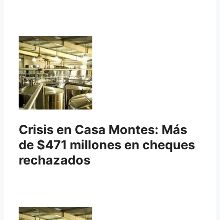
Crisis en Casa Montes: Más
de $471 millones en cheques
rechazados