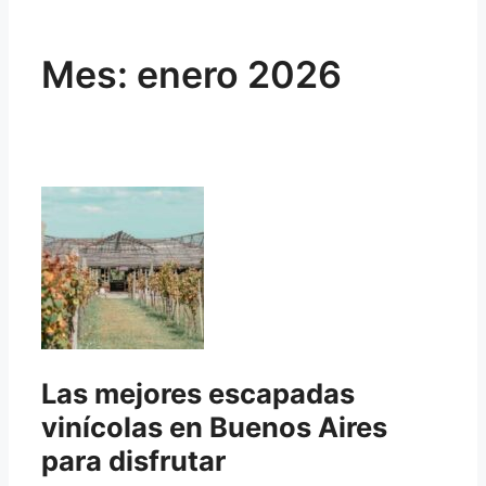
Mes:
enero 2026
Las mejores escapadas
vinícolas en Buenos Aires
para disfrutar