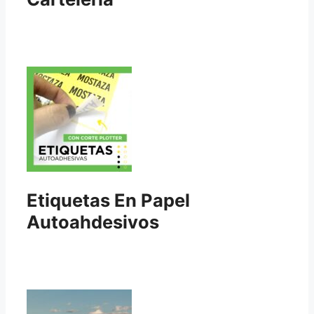
Etiquetas En Papel
Autoahdesivos