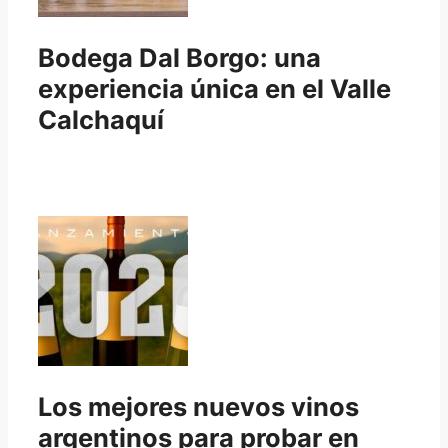
Bodega Dal Borgo: una
experiencia única en el Valle
Calchaquí
Los mejores nuevos vinos
argentinos para probar en