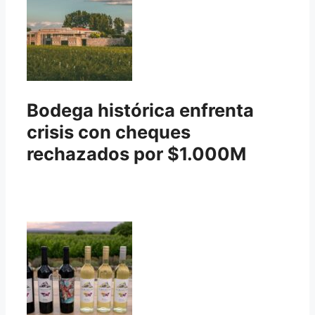
Bodega histórica enfrenta
crisis con cheques
rechazados por $1.000M