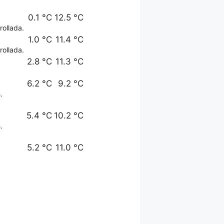
0.1 °C
12.5 °C
rollada.
1.0 °C
11.4 °C
rollada.
2.8 °C
11.3 °C
6.2 °C
9.2 °C
.
5.4 °C
10.2 °C
.
5.2 °C
11.0 °C