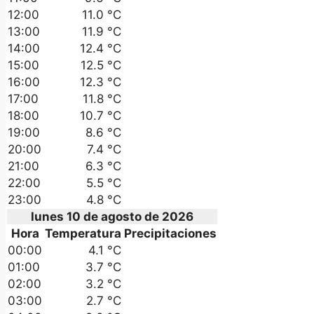
12:00
11.0 °C
13:00
11.9 °C
14:00
12.4 °C
15:00
12.5 °C
16:00
12.3 °C
17:00
11.8 °C
18:00
10.7 °C
19:00
8.6 °C
20:00
7.4 °C
21:00
6.3 °C
22:00
5.5 °C
23:00
4.8 °C
lunes 10 de agosto de 2026
Hora
Temperatura
Precipitaciones
00:00
4.1 °C
01:00
3.7 °C
02:00
3.2 °C
03:00
2.7 °C