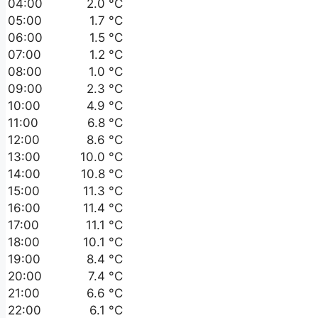
04:00
2.0 °C
05:00
1.7 °C
06:00
1.5 °C
07:00
1.2 °C
08:00
1.0 °C
09:00
2.3 °C
10:00
4.9 °C
11:00
6.8 °C
12:00
8.6 °C
13:00
10.0 °C
14:00
10.8 °C
15:00
11.3 °C
16:00
11.4 °C
17:00
11.1 °C
18:00
10.1 °C
19:00
8.4 °C
20:00
7.4 °C
21:00
6.6 °C
22:00
6.1 °C