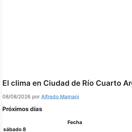
El clima en Ciudad de Río Cuarto A
08/08/2026
por
Alfredo Mamani
Próximos días
Fecha
sábado 8