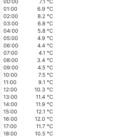
00:00
7.1 °C
01:00
6.9 °C
02:00
8.2 °C
03:00
6.8 °C
04:00
5.8 °C
05:00
4.9 °C
06:00
4.4 °C
07:00
4.1 °C
08:00
3.4 °C
09:00
4.5 °C
10:00
7.5 °C
11:00
9.1 °C
12:00
10.3 °C
13:00
11.4 °C
14:00
11.9 °C
15:00
12.1 °C
16:00
12.0 °C
17:00
11.7 °C
18:00
10.5 °C