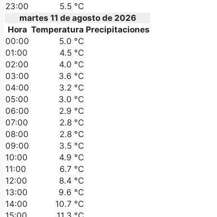
23:00
5.5 °C
martes 11 de agosto de 2026
Hora
Temperatura
Precipitaciones
00:00
5.0 °C
01:00
4.5 °C
02:00
4.0 °C
03:00
3.6 °C
04:00
3.2 °C
05:00
3.0 °C
06:00
2.9 °C
07:00
2.8 °C
08:00
2.8 °C
09:00
3.5 °C
10:00
4.9 °C
11:00
6.7 °C
12:00
8.4 °C
13:00
9.6 °C
14:00
10.7 °C
15:00
11.3 °C