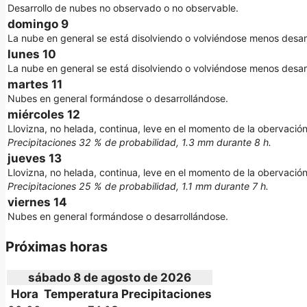
Desarrollo de nubes no observado o no observable.
domingo 9
La nube en general se está disolviendo o volviéndose menos desar
lunes 10
La nube en general se está disolviendo o volviéndose menos desar
martes 11
Nubes en general formándose o desarrollándose.
miércoles 12
Llovizna, no helada, continua, leve en el momento de la obervación
Precipitaciones 32 % de probabilidad, 1.3 mm durante 8 h.
jueves 13
Llovizna, no helada, continua, leve en el momento de la obervación
Precipitaciones 25 % de probabilidad, 1.1 mm durante 7 h.
viernes 14
Nubes en general formándose o desarrollándose.
Próximas horas
sábado 8 de agosto de 2026
Hora
Temperatura
Precipitaciones