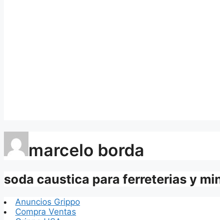
marcelo borda
soda caustica para ferreterias y mi
Anuncios Grippo
Compra Ventas