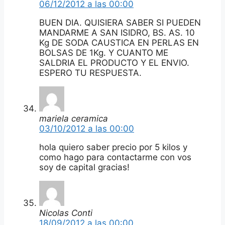
06/12/2012 a las 00:00
BUEN DIA. QUISIERA SABER SI PUEDEN
MANDARME A SAN ISIDRO, BS. AS. 10
Kg DE SODA CAUSTICA EN PERLAS EN
BOLSAS DE 1Kg. Y CUANTO ME
SALDRIA EL PRODUCTO Y EL ENVIO.
ESPERO TU RESPUESTA.
mariela ceramica
03/10/2012 a las 00:00
hola quiero saber precio por 5 kilos y
como hago para contactarme con vos
soy de capital gracias!
Nicolas Conti
18/09/2012 a las 00:00