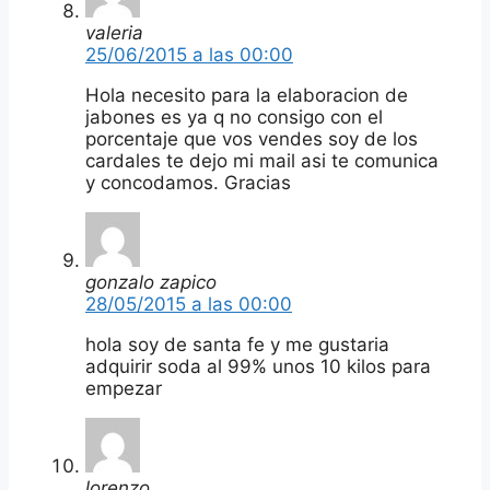
valeria
25/06/2015 a las 00:00
Hola necesito para la elaboracion de
jabones es ya q no consigo con el
porcentaje que vos vendes soy de los
cardales te dejo mi mail asi te comunica
y concodamos. Gracias
gonzalo zapico
28/05/2015 a las 00:00
hola soy de santa fe y me gustaria
adquirir soda al 99% unos 10 kilos para
empezar
lorenzo