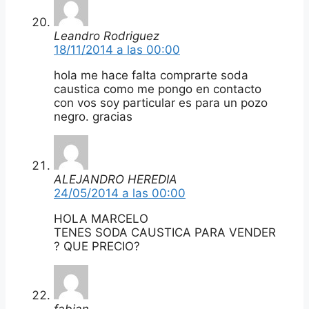
Leandro Rodriguez
18/11/2014 a las 00:00
hola me hace falta comprarte soda
caustica como me pongo en contacto
con vos soy particular es para un pozo
negro. gracias
ALEJANDRO HEREDIA
24/05/2014 a las 00:00
HOLA MARCELO
TENES SODA CAUSTICA PARA VENDER
? QUE PRECIO?
fabian