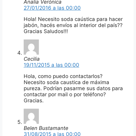
Analía Verónica
27/01/2016 a las 00:00
Hola! Necesito soda caústica para hacer
jabón, hacés envíos al interior del país??
Gracias Saludos!!!
Cecilia
19/11/2015 a las 00:00
Hola, como puedo contactarlos?
Necesito soda caustica de máxima
pureza. Podrían pasarme sus datos para
contactar por mail o por teléfono?
Gracias.
Belen Bustamante
31/08/2015 a las 00:00