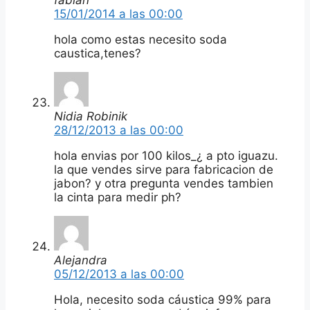
15/01/2014 a las 00:00
hola como estas necesito soda
caustica,tenes?
Nidia Robinik
28/12/2013 a las 00:00
hola envias por 100 kilos_¿ a pto iguazu.
la que vendes sirve para fabricacion de
jabon? y otra pregunta vendes tambien
la cinta para medir ph?
Alejandra
05/12/2013 a las 00:00
Hola, necesito soda cáustica 99% para