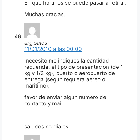
En que horarios se puede pasar a retirar.
Muchas gracias.
arg sales
11/01/2010 a las 00:00
necesito me indiques la cantidad
requerida, el tipo de presentacion (de 1
kg y 1/2 kg), puerto o aeropuerto de
entrega (según requiera aereo o
maritimo),
favor de enviar algun numero de
contacto y mail.
saludos cordiales