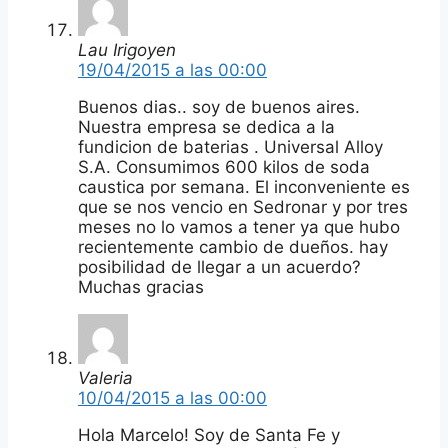
Lau Irigoyen
19/04/2015 a las 00:00
Buenos dias.. soy de buenos aires.
Nuestra empresa se dedica a la
fundicion de baterias . Universal Alloy
S.A. Consumimos 600 kilos de soda
caustica por semana. El inconveniente es
que se nos vencio en Sedronar y por tres
meses no lo vamos a tener ya que hubo
recientemente cambio de dueños. hay
posibilidad de llegar a un acuerdo?
Muchas gracias
Valeria
10/04/2015 a las 00:00
Hola Marcelo! Soy de Santa Fe y