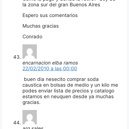
la zona sur del gran Buenos Aires
Espero sus comentarios
Muchas gracias
Conrado
encarnacion elba ramos
22/02/2010 a las 00:00
buen dia nesecito comprar soda
caustica en bolsas de medio y un kilo me
podes enviar lista de precios y catalogo
estamos en neuquen desde ya muchas
gracias.
arg sales