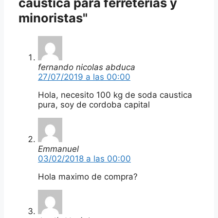
caustica para ferreterias y
minoristas"
fernando nicolas abduca
27/07/2019 a las 00:00
Hola, necesito 100 kg de soda caustica
pura, soy de cordoba capital
Emmanuel
03/02/2018 a las 00:00
Hola maximo de compra?