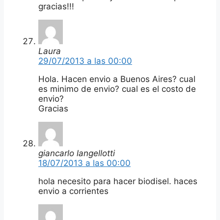
gracias!!!
Laura
29/07/2013 a las 00:00
Hola. Hacen envio a Buenos Aires? cual
es minimo de envio? cual es el costo de
envio?
Gracias
giancarlo langellotti
18/07/2013 a las 00:00
hola necesito para hacer biodisel. haces
envio a corrientes