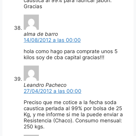
caustica al 99% para fabricar jabon.
Gracias
alma de barro
14/08/2012 a las 00:00
hola como hago para comprate unos 5
kilos soy de cba capital gracias!!!
Leandro Pacheco
27/04/2012 a las 00:00
Preciso que me cotice a la fecha soda
caustica perlada al 99% por bolsa de 25
Kg, y me informe si me la puede enviar a
Resistencia (Chaco). Consumo mensual:
250 kgs.