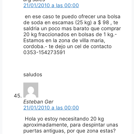
21/01/2010 a las 00:00
en ese caso te puedo ofrecer una bolsa
de soda en escamas (25 kg) a $ 98 , te
saldria un poco mas barato que comprar
20 kg fraccionados en bolsas de 1 kg.-
Estamos en la zona de villa maria,
cordoba.- te dejo un cel de contacto
0353-154273591
saludos
Esteban Ger
21/01/2010 a las 00:00
Hola yo estoy necesitando 20 kg
aproximadamente, para despintar unas
puertas antiguas, por que zona estas?