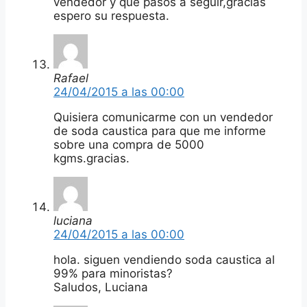
vendedor y que pasos a seguir,gracias
espero su respuesta.
Rafael
24/04/2015 a las 00:00
Quisiera comunicarme con un vendedor
de soda caustica para que me informe
sobre una compra de 5000
kgms.gracias.
luciana
24/04/2015 a las 00:00
hola. siguen vendiendo soda caustica al
99% para minoristas?
Saludos, Luciana