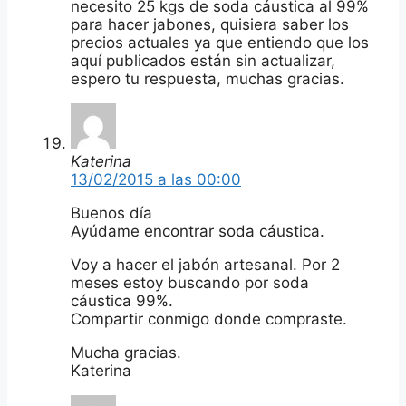
necesito 25 kgs de soda cáustica al 99%
para hacer jabones, quisiera saber los
precios actuales ya que entiendo que los
aquí publicados están sin actualizar,
espero tu respuesta, muchas gracias.
Katerina
13/02/2015 a las 00:00
Buenos día
Ayúdame encontrar soda cáustica.
Voy a hacer el jabón artesanal. Por 2
meses estoy buscando por soda
cáustica 99%.
Compartir conmigo donde compraste.
Mucha gracias.
Katerina