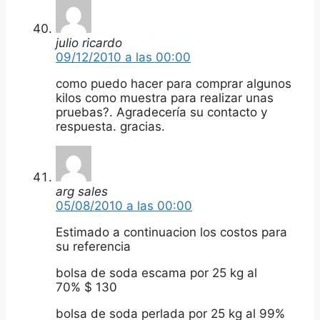
julio ricardo
09/12/2010 a las 00:00
como puedo hacer para comprar algunos
kilos como muestra para realizar unas
pruebas?. Agradecería su contacto y
respuesta. gracias.
arg sales
05/08/2010 a las 00:00
Estimado a continuacion los costos para
su referencia
bolsa de soda escama por 25 kg al
70% $ 130
bolsa de soda perlada por 25 kg al 99%