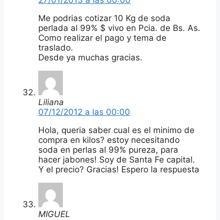
Me podrias cotizar 10 Kg de soda
perlada al 99% $ vivo en Pcia. de Bs. As.
Como realizar el pago y tema de
traslado.
Desde ya muchas gracias.
Liliana
07/12/2012 a las 00:00
Hola, queria saber cual es el minimo de
compra en kilos? estoy necesitando
soda en perlas al 99% pureza, para
hacer jabones! Soy de Santa Fe capital.
Y el precio? Gracias! Espero la respuesta
MIGUEL