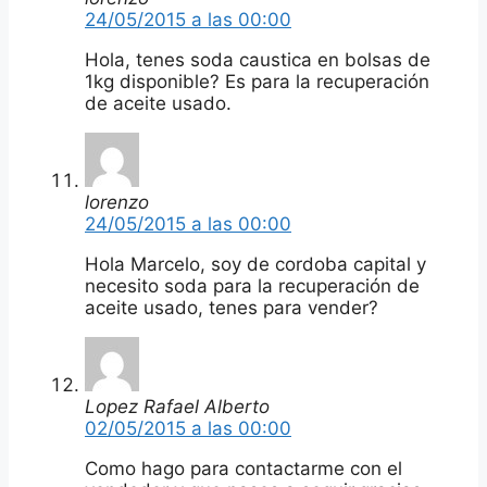
24/05/2015 a las 00:00
Hola, tenes soda caustica en bolsas de
1kg disponible? Es para la recuperación
de aceite usado.
lorenzo
24/05/2015 a las 00:00
Hola Marcelo, soy de cordoba capital y
necesito soda para la recuperación de
aceite usado, tenes para vender?
Lopez Rafael Alberto
02/05/2015 a las 00:00
Como hago para contactarme con el