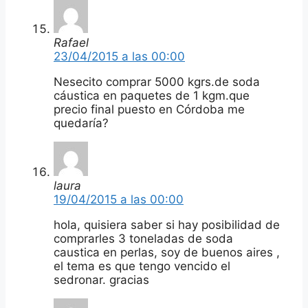
Rafael
23/04/2015 a las 00:00
Nesecito comprar 5000 kgrs.de soda
cáustica en paquetes de 1 kgm.que
precio final puesto en Córdoba me
quedaría?
laura
19/04/2015 a las 00:00
hola, quisiera saber si hay posibilidad de
comprarles 3 toneladas de soda
caustica en perlas, soy de buenos aires ,
el tema es que tengo vencido el
sedronar. gracias