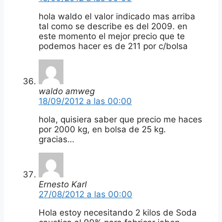
hola waldo el valor indicado mas arriba
tal como se describe es del 2009. en
este momento el mejor precio que te
podemos hacer es de 211 por c/bolsa
waldo amweg
18/09/2012 a las 00:00
hola, quisiera saber que precio me haces
por 2000 kg, en bolsa de 25 kg.
gracias…
Ernesto Karl
27/08/2012 a las 00:00
Hola estoy necesitando 2 kilos de Soda