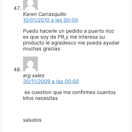
Karen Carrasquillo
10/01/2010 a las 00:00
Puedo hacerle un pedido a puerto rico
es que soy de PR,y me interesa su
producto le agradesco me pueda ayudar
muchas gracias
arg sales
30/11/2009 a las 00:00
es cuestion que me confirmes cuantos
kilos necesitas
saludos