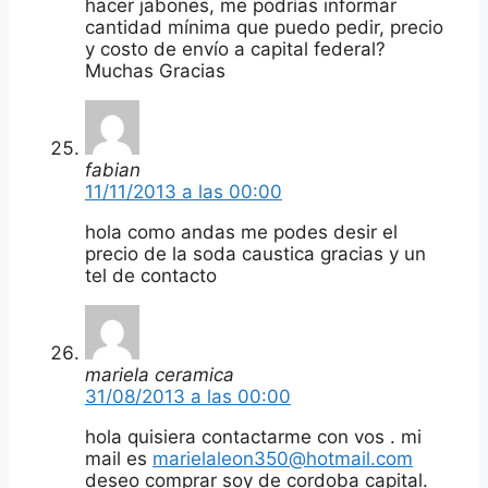
hacer jabones, me podrías informar
cantidad mínima que puedo pedir, precio
y costo de envío a capital federal?
Muchas Gracias
fabian
11/11/2013 a las 00:00
hola como andas me podes desir el
precio de la soda caustica gracias y un
tel de contacto
mariela ceramica
31/08/2013 a las 00:00
hola quisiera contactarme con vos . mi
mail es
marielaleon350@hotmail.com
deseo comprar soy de cordoba capital.