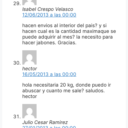
Isabel Crespo Velasco
12/06/2013 a las 00:00
hacen envios al interior del pais? y si
hacen cual es la cantidad maximaque se
puede adquirir al mes? la necesito para
hacer jabones. Gracias.
hector
16/05/2013 a las 00:00
hola necesitaria 20 kg, donde puedo ir
abuscar y cuanto me sale? saludos.
hector
Julio Cesar Ramirez
27/01/2013 a las 00:00