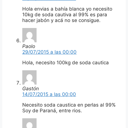
Hola envias a bahía blanca yo necesito
10kg de soda cautiva al 99% es para
hacer jabón y acá no se consigue.
Paolo
29/07/2015 a las 00:00
Hola, necesito 100kg de soda cautica
Gastón
14/07/2015 a las 00:00
Necesito soda caustica en perlas al 99%
Soy de Paraná, entre rios.