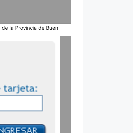
 de la Provincia de Buen