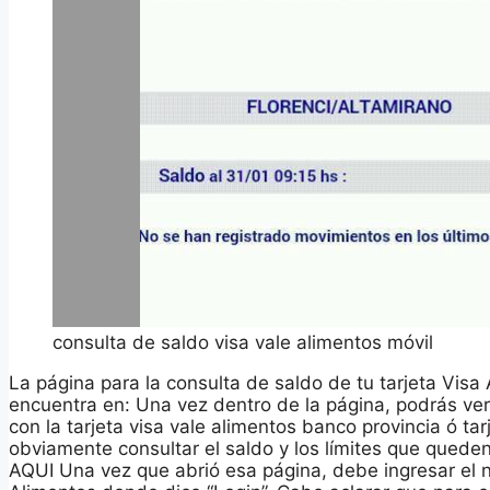
consulta de saldo visa vale alimentos móvil
La página para la consulta de saldo de tu tarjeta Vi
encuentra en: Una vez dentro de la página, podrás ve
con la tarjeta visa vale alimentos banco provincia ó ta
obviamente consultar el saldo y los límites que queden
AQUI Una vez que abrió esa página, debe ingresar el 