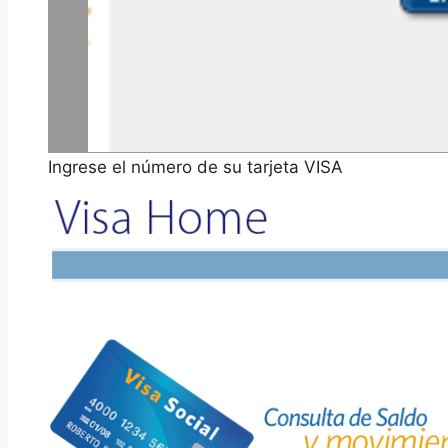
Ingrese el número de su tarjeta VISA