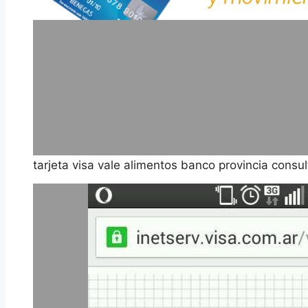
tarjeta visa vale alimentos banco provincia consul