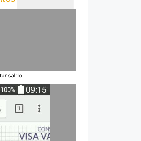
tar saldo