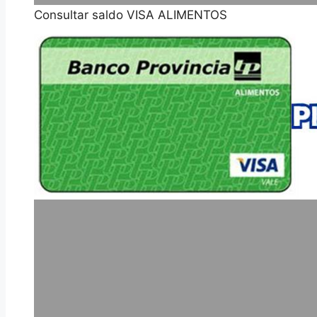
Consultar saldo VISA ALIMENTOS