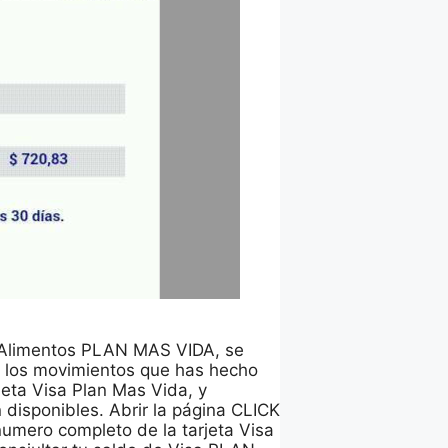
sa Alimentos PLAN MAS VIDA, se
r los movimientos que has hecho
rjeta Visa Plan Mas Vida, y
 disponibles. Abrir la página CLICK
numero completo de la tarjeta Visa