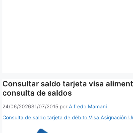
Consultar saldo tarjeta visa alimen
consulta de saldos
24/06/2026
31/07/2015
por
Alfredo Mamani
Consulta de saldo tarjeta de débito Visa Asignación Un