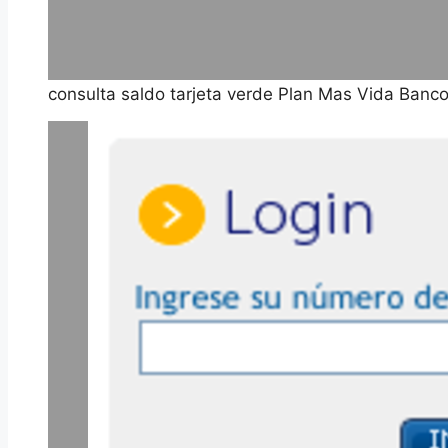
consulta saldo tarjeta verde Plan Mas Vida Banco