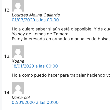
Lourdes Melina Gallardo
01/03/2020 a las 00:00
Hola quiero saber si aún está disponible. Y de qu
Yo soy de Lomas de Zamora.
Estoy interesada en armados manuales de bolsas,
Xoana
18/01/2020 a las 00:00
Hola como puedo hacer para trabajar haciendo vo
Maria sol
02/01/2020 a las 00:00