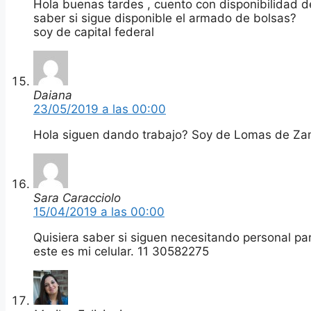
Hola buenas tardes , cuento con disponibilidad de
saber si sigue disponible el armado de bolsas?
soy de capital federal
Daiana
23/05/2019 a las 00:00
Hola siguen dando trabajo? Soy de Lomas de Z
Sara Caracciolo
15/04/2019 a las 00:00
Quisiera saber si siguen necesitando personal par
este es mi celular. 11 30582275