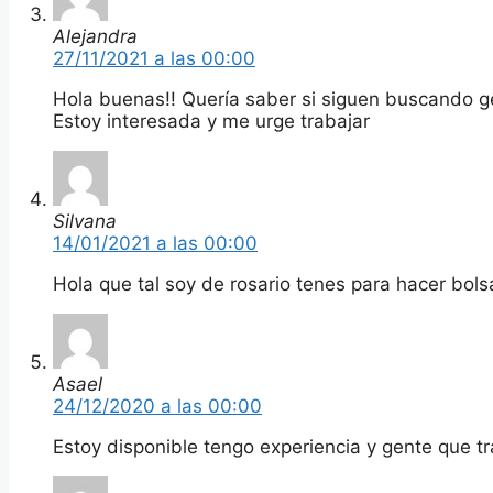
Alejandra
27/11/2021 a las 00:00
Hola buenas!! Quería saber si siguen buscando ge
Estoy interesada y me urge trabajar
Silvana
14/01/2021 a las 00:00
Hola que tal soy de rosario tenes para hacer bols
Asael
24/12/2020 a las 00:00
Estoy disponible tengo experiencia y gente que t