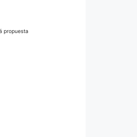
á propuesta