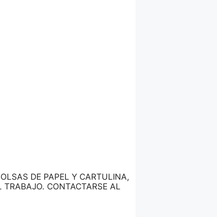
OLSAS DE PAPEL Y CARTULINA,
EL TRABAJO. CONTACTARSE AL