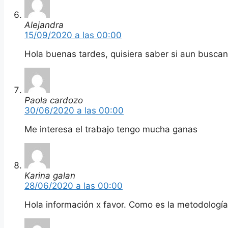
Alejandra
15/09/2020 a las 00:00
Hola buenas tardes, quisiera saber si aun buscan 
Paola cardozo
30/06/2020 a las 00:00
Me interesa el trabajo tengo mucha ganas
Karina galan
28/06/2020 a las 00:00
Hola información x favor. Como es la metodología