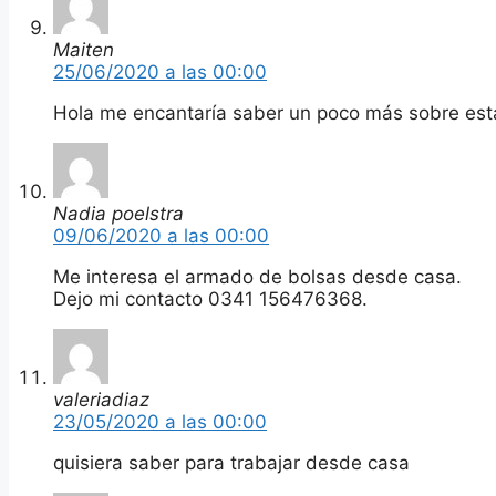
Maiten
25/06/2020 a las 00:00
Hola me encantaría saber un poco más sobre est
Nadia poelstra
09/06/2020 a las 00:00
Me interesa el armado de bolsas desde casa.
Dejo mi contacto 0341 156476368.
valeriadiaz
23/05/2020 a las 00:00
quisiera saber para trabajar desde casa