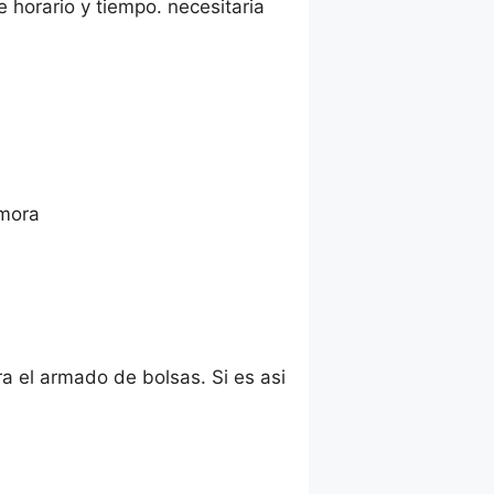
 horario y tiempo. necesitaria
amora
a el armado de bolsas. Si es asi