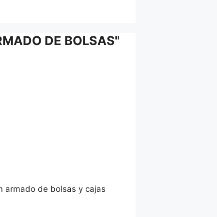
ARMADO DE BOLSAS"
en armado de bolsas y cajas