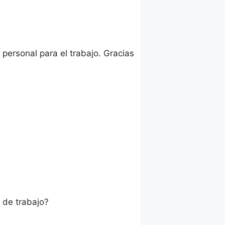
personal para el trabajo. Gracias
 de trabajo?