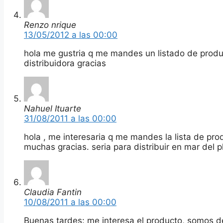
Renzo nrique
13/05/2012 a las 00:00
hola me gustria q me mandes un listado de produ
distribuidora gracias
Nahuel Ituarte
31/08/2011 a las 00:00
hola , me interesaria q me mandes la lista de prod
muchas gracias. seria para distribuir en mar del
Claudia Fantin
10/08/2011 a las 00:00
Buenas tardes: me interesa el producto, somos de 