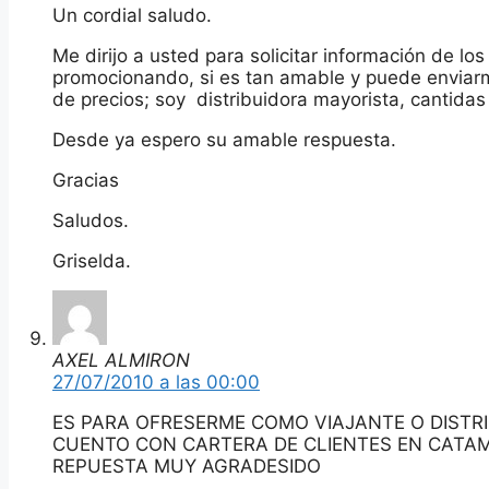
Un cordial saludo.
Me dirijo a usted para solicitar información de lo
promocionando, si es tan amable y puede enviarm
de precios; soy distribuidora mayorista, cantida
Desde ya espero su amable respuesta.
Gracias
Saludos.
Griselda.
AXEL ALMIRON
27/07/2010 a las 00:00
ES PARA OFRESERME COMO VIAJANTE O DISTRI
CUENTO CON CARTERA DE CLIENTES EN CATAM
REPUESTA MUY AGRADESIDO