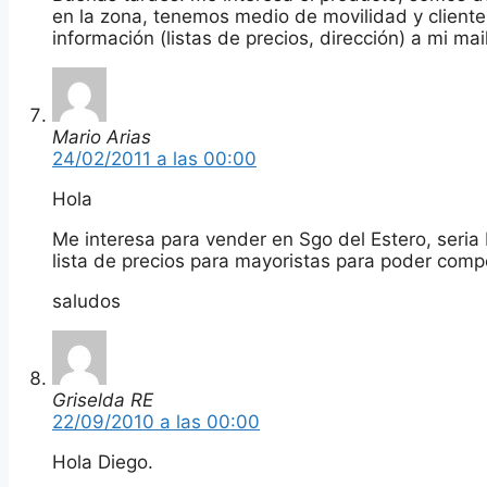
en la zona, tenemos medio de movilidad y clien
información (listas de precios, dirección) a mi ma
Mario Arias
24/02/2011 a las 00:00
Hola
Me interesa para vender en Sgo del Estero, seria
lista de precios para mayoristas para poder compe
saludos
Griselda RE
22/09/2010 a las 00:00
Hola Diego.