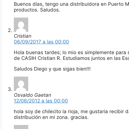
Buenos días, tengo una distribuidora en Puerto M
productos. Saludos.
Cristian
06/09/2017 a las 00:00
Hola buenas tardes; lo mio es simplemente para s
de CASIH Cristian R. Estudiamos juntos en las Es
Saludos Diego y que sigas bien!!!
Osvaldo Gaetan
12/06/2012 a las 00:00
hola soy de chilecito la rioja, me gustaria recibir
distribución en mi zona. gracias.