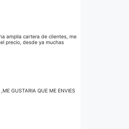
na amplia cartera de clientes, me
 el precio, desde ya muchas
,ME GUSTARIA QUE ME ENVIES