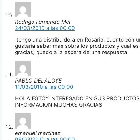
Rodrigo Fernando Mel
24/03/2010 a las 00:00
tengo una distribuidora en Rosario, cuento con u
gustaría saber mas sobre los productos y cual es
gracias, quedo a la espera de una respuesta
PABLO DELALOYE
11/03/2010 a las 00:00
HOLA ESTOY INTERESADO EN SUS PRODUCTOS 
INFORMACION MUCHAS GRACIAS
emanuel martinez
08/03/2010 a las 00:00