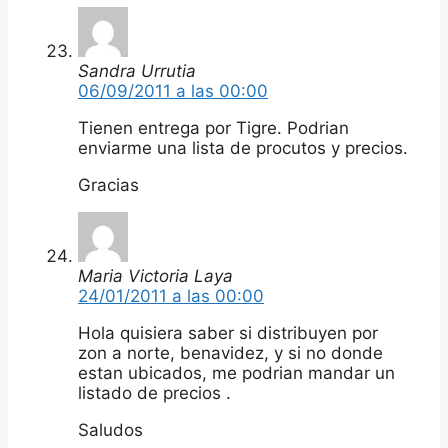
Sandra Urrutia
06/09/2011 a las 00:00
Tienen entrega por Tigre. Podrian
enviarme una lista de procutos y precios.
Gracias
Maria Victoria Laya
24/01/2011 a las 00:00
Hola quisiera saber si distribuyen por
zon a norte, benavidez, y si no donde
estan ubicados, me podrian mandar un
listado de precios .
Saludos