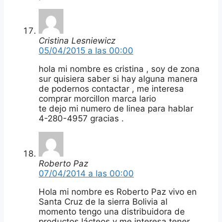
Cristina Lesniewicz
05/04/2015 a las 00:00
hola mi nombre es cristina , soy de zona
sur quisiera saber si hay alguna manera
de podernos contactar , me interesa
comprar morcillon marca lario
te dejo mi numero de linea para hablar
4-280-4957 gracias .
Roberto Paz
07/04/2014 a las 00:00
Hola mi nombre es Roberto Paz vivo en
Santa Cruz de la sierra Bolivia al
momento tengo una distribuidora de
productos lácteos y me interesa tener