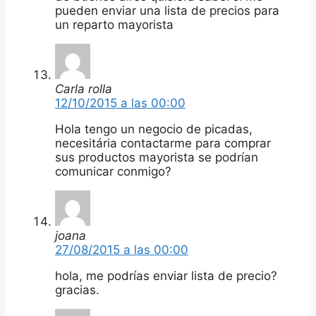
pueden enviar una lista de precios para
un reparto mayorista
Carla rolla
12/10/2015 a las 00:00
Hola tengo un negocio de picadas,
necesitária contactarme para comprar
sus productos mayorista se podrían
comunicar conmigo?
joana
27/08/2015 a las 00:00
hola, me podrías enviar lista de precio?
gracias.