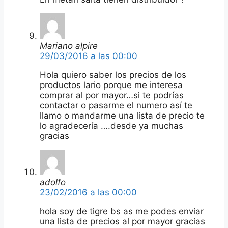
Mariano alpire
29/03/2016 a las 00:00
Hola quiero saber los precios de los
productos lario porque me interesa
comprar al por mayor…si te podrías
contactar o pasarme el numero así te
llamo o mandarme una lista de precio te
lo agradecería ….desde ya muchas
gracias
adolfo
23/02/2016 a las 00:00
hola soy de tigre bs as me podes enviar
una lista de precios al por mayor gracias