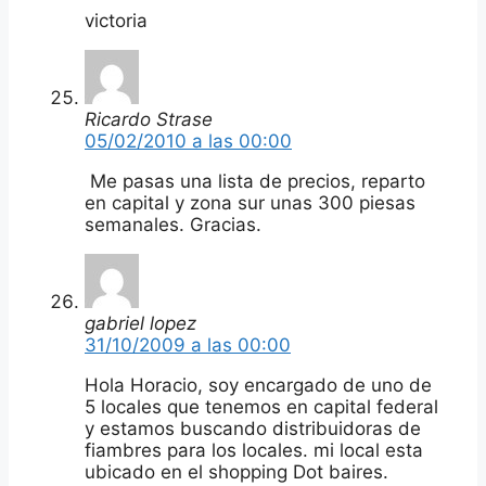
victoria
Ricardo Strase
05/02/2010 a las 00:00
Me pasas una lista de precios, reparto
en capital y zona sur unas 300 piesas
semanales. Gracias.
gabriel lopez
31/10/2009 a las 00:00
Hola Horacio, soy encargado de uno de
5 locales que tenemos en capital federal
y estamos buscando distribuidoras de
fiambres para los locales. mi local esta
ubicado en el shopping Dot baires.