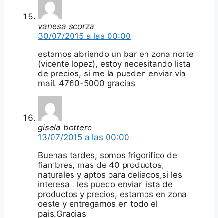
vanesa scorza
30/07/2015 a las 00:00
estamos abriendo un bar en zona norte
(vicente lopez), estoy necesitando lista
de precios, si me la pueden enviar vía
mail. 4760-5000 gracias
gisela bottero
13/07/2015 a las 00:00
Buenas tardes, somos frigorifico de
fiambres, mas de 40 productos,
naturales y aptos para celiacos,si les
interesa , les puedo enviar lista de
productos y precios, estamos en zona
oeste y entregamos en todo el
pais.Gracias