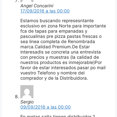
Angel Concarini
17/09/2016 a las 00:00
Estamos buscando represesntante
esclusivo en zona Norte para importante
fca de tapas para empanadas y
pascualinas pre pizza pastas frescas o
sea linea completa de Renombrada
marca.Calidad Premium.De Estar
interesadis se concreta una entrevista
con precios y muestras (la calidad de
nuestros productos es inmejorable)Por
favor de estar interesados pasar po mail
vuestro Telefono y nombre del
comprador y de la Distribuidora.
Sergio
09/09/2016 a las 00:00
En metan salta tienen distribuidor ?