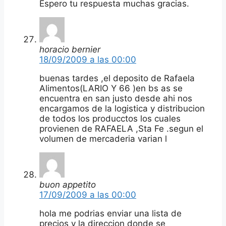
Espero tu respuesta muchas gracias.
horacio bernier
18/09/2009 a las 00:00
buenas tardes ,el deposito de Rafaela
Alimentos(LARIO Y 66 )en bs as se
encuentra en san justo desde ahi nos
encargamos de la logistica y distribucion
de todos los producctos los cuales
provienen de RAFAELA ,Sta Fe .segun el
volumen de mercaderia varian l
buon appetito
17/09/2009 a las 00:00
hola me podrias enviar una lista de
precios y la direccion donde se