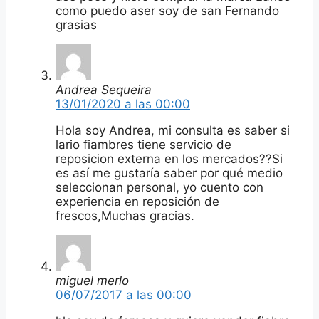
como puedo aser soy de san Fernando
grasias
Andrea Sequeira
13/01/2020 a las 00:00
Hola soy Andrea, mi consulta es saber si
lario fiambres tiene servicio de
reposicion externa en los mercados??Si
es así me gustaría saber por qué medio
seleccionan personal, yo cuento con
experiencia en reposición de
frescos,Muchas gracias.
miguel merlo
06/07/2017 a las 00:00