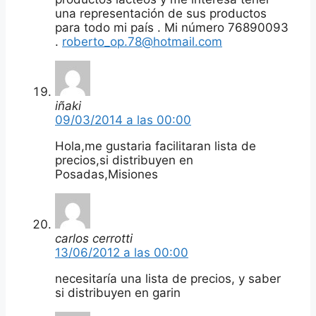
una representación de sus productos
para todo mi país . Mi número 76890093
.
roberto_op.78@hotmail.com
iñaki
09/03/2014 a las 00:00
Hola,me gustaria facilitaran lista de
precios,si distribuyen en
Posadas,Misiones
carlos cerrotti
13/06/2012 a las 00:00
necesitaría una lista de precios, y saber
si distribuyen en garin