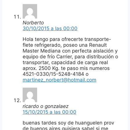
Norberto
30/10/2015 a las 00:00
Hola tengo para ofrecerte transporte-
flete refrigerado, poseo una Renault
Master Mediana con perfecta aislación y
equipo de frío Carrier, para distribución o
transportar, capacidad de carga real
aprox. 2500 Kg. te paso mis numeros
4521-0330/15-5248-4184 o
martinez_norbert@hotmail.com
ricardo o gonzalaez
15/10/2015 a las 00:00
buenas tardes soy de huanguelen prov
de buenos aires quisiera sabel si me