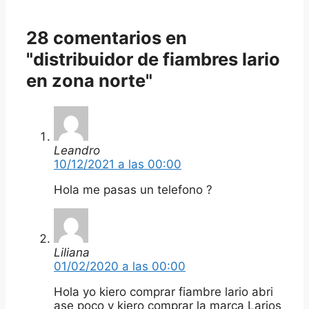
28 comentarios en
"distribuidor de fiambres lario
en zona norte"
Leandro
10/12/2021 a las 00:00
Hola me pasas un telefono ?
Liliana
01/02/2020 a las 00:00
Hola yo kiero comprar fiambre lario abri
ase poco y kiero comprar la marca Larios