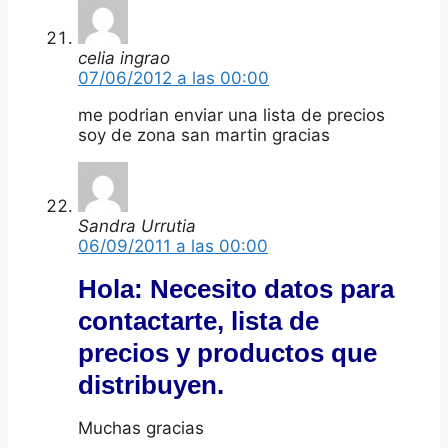
celia ingrao
07/06/2012 a las 00:00
me podrian enviar una lista de precios
soy de zona san martin gracias
Sandra Urrutia
06/09/2011 a las 00:00
Hola: Necesito datos para
contactarte, lista de
precios y productos que
distribuyen.
Muchas gracias