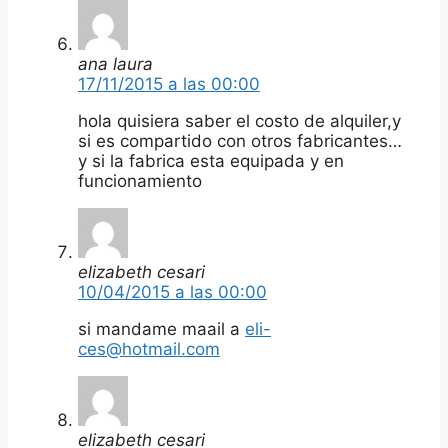
ana laura
17/11/2015 a las 00:00
hola quisiera saber el costo de alquiler,y
si es compartido con otros fabricantes…
y si la fabrica esta equipada y en
funcionamiento
elizabeth cesari
10/04/2015 a las 00:00
si mandame maail a
eli-
ces@hotmail.com
elizabeth cesari