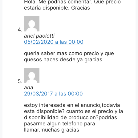
Hola. Me podrías comentar. Que precio
estaría disponible. Gracias
ariel paoletti
05/02/2020 a las 00:00
queria saber mas como precio y que
quesos haces desde ya gracias.
ana
29/03/2017 a las 00:00
estoy interesada en el anuncio,todavía
esta disponible? cuanto es el precio y la
disponibilidad de produccion?podrias
pasarme algun telefono para
llamar.muchas gracias