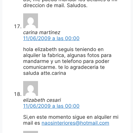
direccion de mail. Saludos.
carina martinez
11/06/2009 a las 00:00
hola elizabeth seguis teniendo en
alquiler la fabrica, algunas fotos para
mandarme y un telefono para poder
comunicarme. te lo agradeceria te
saluda atte.carina
elizabeth cesari
11/06/2009 a las 00:00
Si,en este momento sigue en alquiler mi
mail es
naosinteriores@hotmail.com