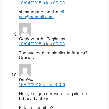
10/04/2015 a las 00:00
si mandame maail a
eli-
ces@hotmail.com
Gustavo Ariel Pagliasso
10/04/2015 a las 00:00
Todavía está en alquiler la fábrica?
Gracias
Danielle
16/03/2013 a las 00:00
Hola, Tengo interese en alquiler su
fabrica Lacteos
Estas disponible?