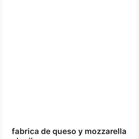
fabrica de queso y mozzarella