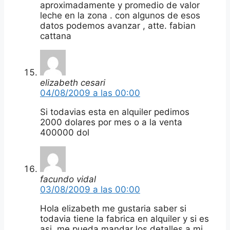
aproximadamente y promedio de valor
leche en la zona . con algunos de esos
datos podemos avanzar , atte. fabian
cattana
elizabeth cesari
04/08/2009 a las 00:00
Si todavias esta en alquiler pedimos
2000 dolares por mes o a la venta
400000 dol
facundo vidal
03/08/2009 a las 00:00
Hola elizabeth me gustaria saber si
todavia tiene la fabrica en alquiler y si es
asi, me pueda mandar los detalles a mi