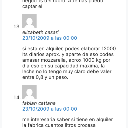
negocios del rubro. Además puedo
captar el
elizabeth cesari
23/10/2009 a las 00:00
si esta en alquiler, podes elaborar 12000
lts diarios aprox. y aparte de eso podes
amasar mozzarella, aprox 1000 kg por
dia eso en su capacidad maxima, la
leche no lo tengo muy claro debe valer
entre 0,8 y un peso.
fabian cattana
23/10/2009 a las 00:00
me interesaria saber si tiene en alquiler
la fabrica cuantos litros procesa