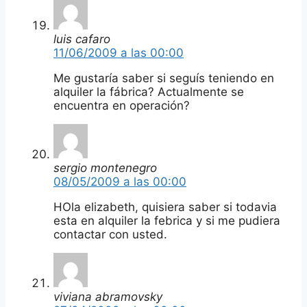
luis cafaro
11/06/2009 a las 00:00
Me gustaría saber si seguís teniendo en
alquiler la fábrica? Actualmente se
encuentra en operación?
sergio montenegro
08/05/2009 a las 00:00
HOla elizabeth, quisiera saber si todavia
esta en alquiler la febrica y si me pudiera
contactar con usted.
viviana abramovsky