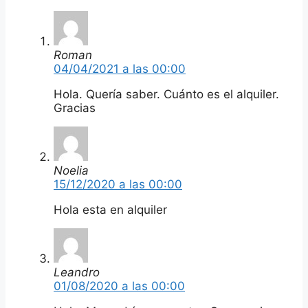
Roman
04/04/2021 a las 00:00
Hola. Quería saber. Cuánto es el alquiler.
Gracias
Noelia
15/12/2020 a las 00:00
Hola esta en alquiler
Leandro
01/08/2020 a las 00:00