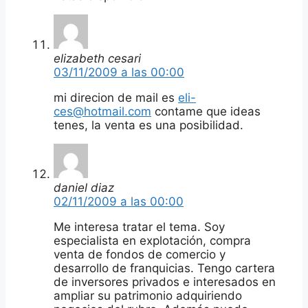
elizabeth cesari
03/11/2009 a las 00:00
mi direcion de mail es
eli-
ces@hotmail.com
contame que ideas
tenes, la venta es una posibilidad.
daniel diaz
02/11/2009 a las 00:00
Me interesa tratar el tema. Soy
especialista en explotación, compra
venta de fondos de comercio y
desarrollo de franquicias. Tengo cartera
de inversores privados e interesados en
ampliar su patrimonio adquiriendo