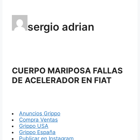
sergio adrian
CUERPO MARIPOSA FALLAS
DE ACELERADOR EN FIAT
Anuncios Grippo
Compra Ventas
Grippo USA
Grippo España
Publicar en Instagram