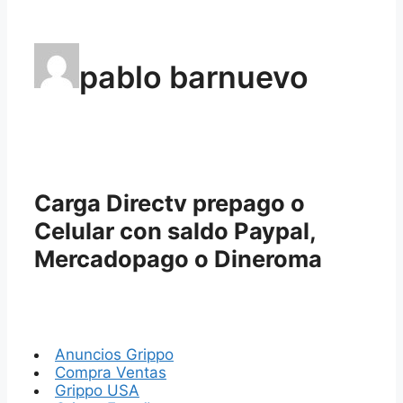
pablo barnuevo
Carga Directv prepago o
Celular con saldo Paypal,
Mercadopago o Dineroma
Anuncios Grippo
Compra Ventas
Grippo USA