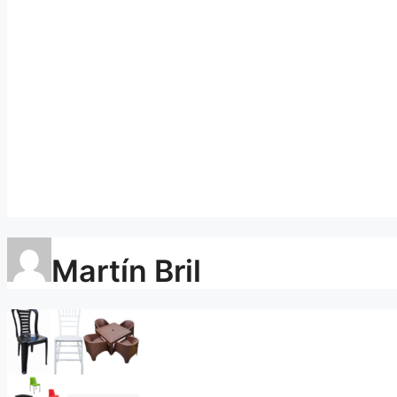
Martín Bril