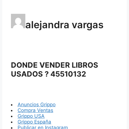
alejandra vargas
DONDE VENDER LIBROS
USADOS ? 45510132
Anuncios Grippo
Compra Ventas
Grippo USA
Grippo España
Publicar en Instagram