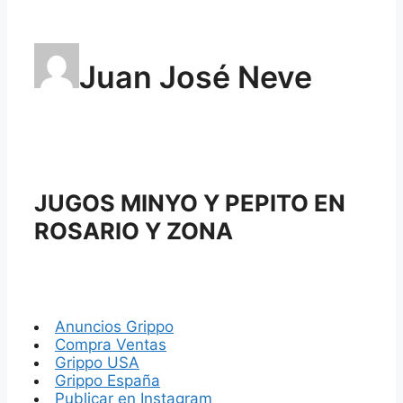
Juan José Neve
JUGOS MINYO Y PEPITO EN
ROSARIO Y ZONA
Anuncios Grippo
Compra Ventas
Grippo USA
Grippo España
Publicar en Instagram