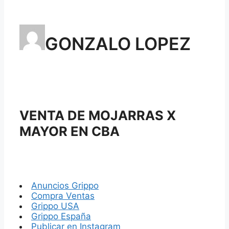
GONZALO LOPEZ
VENTA DE MOJARRAS X
MAYOR EN CBA
Anuncios Grippo
Compra Ventas
Grippo USA
Grippo España
Publicar en Instagram