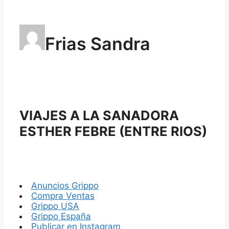
Frias Sandra
VIAJES A LA SANADORA
ESTHER FEBRE (ENTRE RIOS)
Anuncios Grippo
Compra Ventas
Grippo USA
Grippo España
Publicar en Instagram