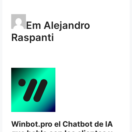
Em Alejandro
Raspanti
Winbot.pro el Chatbot de IA