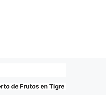
erto de Frutos en Tigre