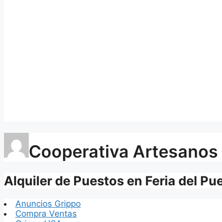
Cooperativa Artesanos
Alquiler de Puestos en Feria del Pu
Anuncios Grippo
Compra Ventas