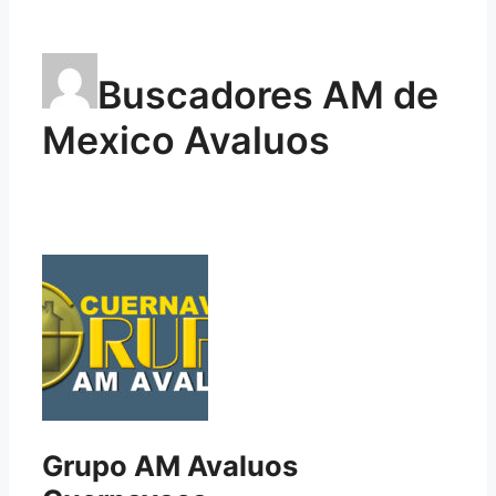
Buscadores AM de
Mexico Avaluos
Grupo AM Avaluos