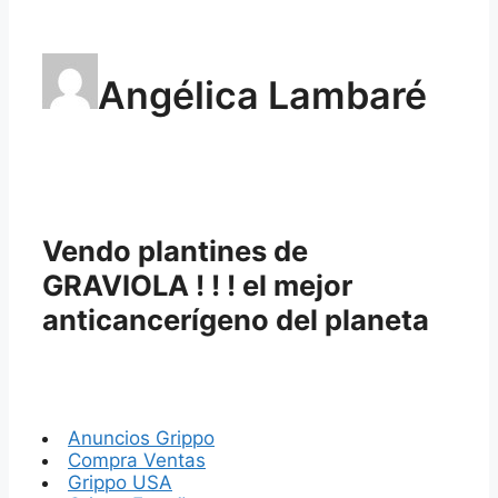
Angélica Lambaré
Vendo plantines de
GRAVIOLA ! ! ! el mejor
anticancerígeno del planeta
Anuncios Grippo
Compra Ventas
Grippo USA