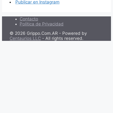
Publicar en Instagram
Contacto
Política de Privacidad
© 2026 Grippo.Com.AR - Powered by
Centaurios LLC
- All rights reserved.