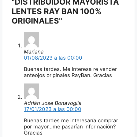
"DISTRIBUIDOR MAYORISTA
LENTES RAY BAN 100%
ORIGINALES"
Mariana
01/08/2023 a las 00:00
Buenas tardes. Me interesa re vender
anteojos originales RayBan. Gracias
Adrián Jose Bonavoglia
17/01/2023 a las 00:00
Buenas tardes me interesaría comprar
por mayor…me pasarían información?
Gracias