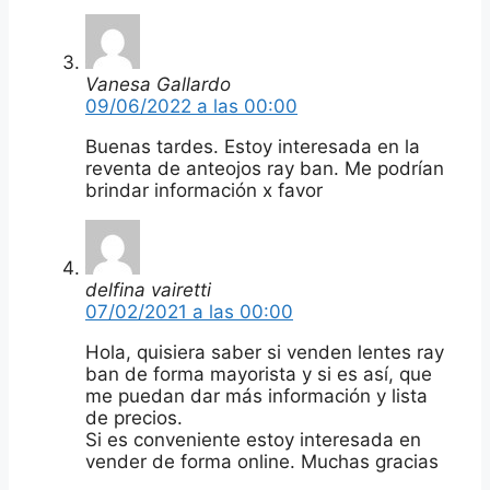
Vanesa Gallardo
09/06/2022 a las 00:00
Buenas tardes. Estoy interesada en la
reventa de anteojos ray ban. Me podrían
brindar información x favor
delfina vairetti
07/02/2021 a las 00:00
Hola, quisiera saber si venden lentes ray
ban de forma mayorista y si es así, que
me puedan dar más información y lista
de precios.
Si es conveniente estoy interesada en
vender de forma online. Muchas gracias