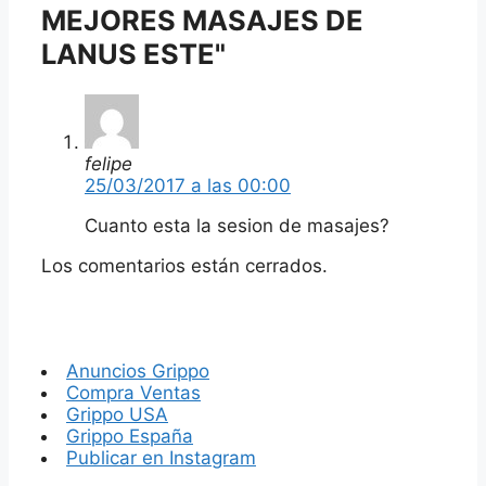
MEJORES MASAJES DE
LANUS ESTE"
felipe
25/03/2017 a las 00:00
Cuanto esta la sesion de masajes?
Los comentarios están cerrados.
Anuncios Grippo
Compra Ventas
Grippo USA
Grippo España
Publicar en Instagram