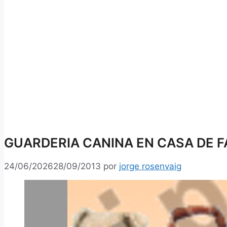
GUARDERIA CANINA EN CASA DE FA
24/06/2026
28/09/2013
por
jorge rosenvaig