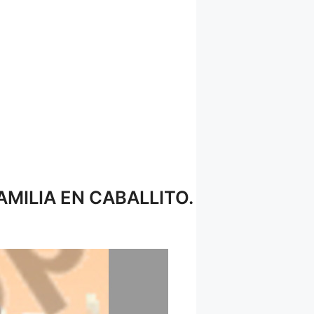
MILIA EN CABALLITO.